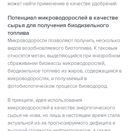
может найти применение в качестве удобрений.
Потенциал микроводорослей в качестве
сырья для получения биодизельного
топлива
Микроводоросли позволяют получить несколько
видов возобновляемого биотоплива. К таковым
относятся метан, выделяющийся при анаэробном
сбраживании биомассы микроводорослей,
биодизельное топливо из жиров, содержащихся в
микроводорослях, и получаемый в
фотобиологическом процессе биоводород.
В принципе, идея использования
микроводорослей в качестве энергетического
сырья не нова, но лишь в настоящее время стала
актуальной из-за прогнозируемого дефицита и
высокой стоимости нефтепродуктов, а также