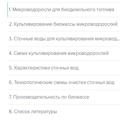
1. Микроводоросли для биодизельного топлива
2. Культивирование биомассы микроводорослей
3. Сточные воды для культивирования микроводорослей
4. Схема культивирования микроводорослей
5. Характеристики сточных вод
6. Технологические схемы очистки сточных вод
7. Производительность по биомассе
8. Список литературы