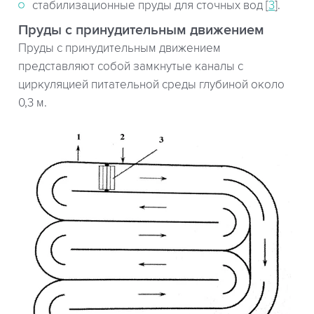
стабилизационные пруды для сточных вод [
3
].
Пруды с принудительным движением
Пруды с принудительным движением
представляют собой замкнутые каналы с
циркуляцией питательной среды глубиной около
0,3 м.