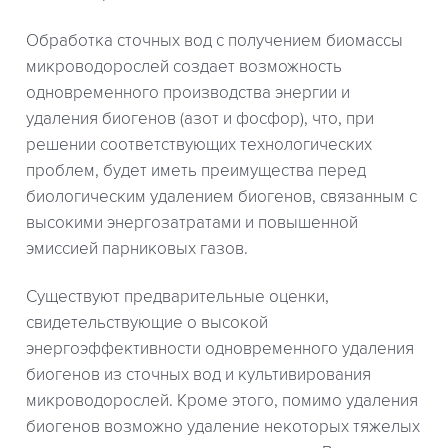
Обработка сточных вод с получением биомассы
микроводорослей создает возможность
одновременного производства энергии и
удаления биогенов (азот и фосфор), что, при
решении соответствующих технологических
проблем, будет иметь преимущества перед
биологическим удалением биогенов, связанным с
высокими энергозатратами и повышенной
эмиссией парниковых газов.
Существуют предварительные оценки,
свидетельствующие о высокой
энергоэффективности одновременного удаления
биогенов из сточных вод и культивирования
микроводорослей. Кроме этого, помимо удаления
биогенов возможно удаление некоторых тяжелых