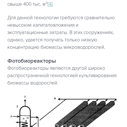
свыше 400 тыс. м²[
4
].
Для данной технологии требуются сравнительно
невысокие капиталовложения и
эксплуатационные затраты. В этих сооружениях,
однако, удается получать только низкую
концентрацию биомассы микроводорослей.
Фотобиореакторы
Фотобиореакторы являются другой широко
распространенной технологией культивирования
биомассы водорослей.