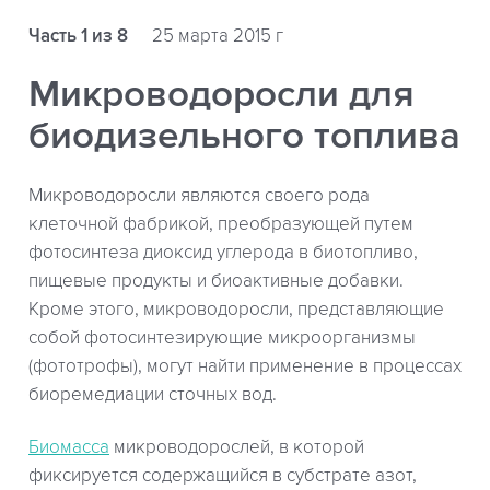
Часть 1 из 8
25 марта 2015 г
Микроводоросли для
биодизельного топлива
Микроводоросли являются своего рода
клеточной фабрикой, преобразующей путем
фотосинтеза диоксид углерода в биотопливо,
пищевые продукты и биоактивные добавки.
Кроме этого, микроводоросли, представляющие
собой фотосинтезирующие микроорганизмы
(фототрофы), могут найти применение в процессах
биоремедиации сточных вод.
Биомасса
микроводорослей, в которой
фиксируется содержащийся в субстрате азот,