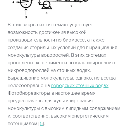
В этих закрытых системах существует
возможность достижения высокой
производительности по биомассе, а также
создания стерильных условий для выращивания
монокультуры водорослей. В этих системах
проведены эксперименты по культивированию
микроводорослей на сточных водах.
Выращивание монокультуры, однако, не всегда
целесообразно на
городских сточных водах
.
Фотобиореакторы в настоящее время
предназначены для культивирования
монокультуры с высоким липидным содержанием
и, соответственно, высоким энергетическим
потенциалом [
5
].