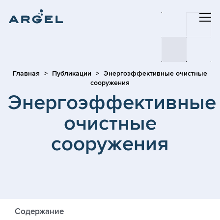
Главная
Публикации
Энергоэффективные очистные
сооружения
Энергоэффективные
очистные
сооружения
Содержание