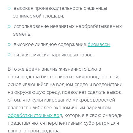
высокая производительность с единицы
занимаемой площади,
использование незанятых необрабатываемых
земель,
высокое липидное содержание
биомассы
,
низкая эмиссия парниковых газов.
В то же время анализ жизненного цикла
производства биотоплива из микроводорослей,
основывающийся на водном следе и воздействии
на окружающую среду, позволяет сделать вывод
о том, что культивирование микроводорослей
является наиболее экономичным вариантом
обработки сточных вод
, которые в свою очередь
представляются перспективным субстратом для
данного производства.