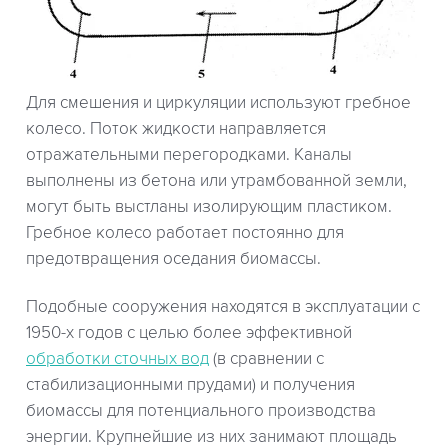
Для смешения и циркуляции используют гребное
колесо. Поток жидкости направляется
отражательными перегородками. Каналы
выполнены из бетона или утрамбованной земли,
могут быть выстланы изолирующим пластиком.
Гребное колесо работает постоянно для
предотвращения оседания биомассы.
Подобные сооружения находятся в эксплуатации с
1950-х годов с целью более эффективной
обработки сточных вод
(в сравнении с
стабилизационными прудами) и получения
биомассы для потенциального производства
энергии. Крупнейшие из них занимают площадь