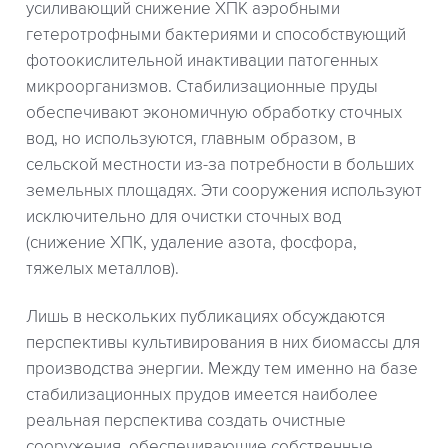
усиливающий снижение ХПК аэробными
гетеротрофными бактериями и способствующий
фотоокислительной инактивации патогенных
микроорганизмов. Стабилизационные пруды
обеспечивают экономичную обработку сточных
вод, но используются, главным образом, в
сельской местности из-за потребности в больших
земельных площадях. Эти сооружения используют
исключительно для очистки сточных вод
(снижение ХПК, удаление азота, фосфора,
тяжелых металлов).
Лишь в нескольких публикациях обсуждаются
перспективы культивирования в них биомассы для
производства энергии. Между тем именно на базе
стабилизационных прудов имеется наиболее
реальная перспектива создать очистные
сооружения, обеспечивающие собственные