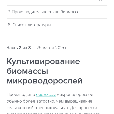
7. Производительность по биомассе
8. Список литературы
Часть 2 из 8
25 марта 2015 г
Культивирование
биомассы
микроводорослей
Производство
биомассы
микроводорослей
обычно более затратно, чем выращивание
сельскохозяйственных культур. Для процесса