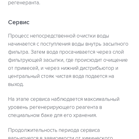
регенеранта.
Сервис
Процесс непосредственной очистки воды
начинается с поступления воды внутрь засыпного
фильтра. Затем вода просачивается через слой
фильтрующей засыпки, где происходит очищение
от примесей, и через нижний дистрибьютор и
центральный стояк чистая вода подается на
выход.
На этапе сервиса наблюдается максимальный
уровень регенерирующего реагента в
специальном баке для его хранения.
Продолжительность периода сервиса
варьируется в зависимости от химического