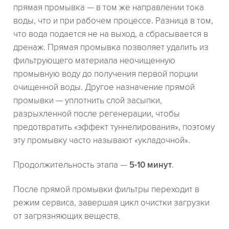
прямая промывка — в том же направлении тока
воды, что и при рабочем процессе. Разница в том,
что вода подается не на выход, а сбрасывается в
дренаж. Прямая промывка позволяет удалить из
фильтрующего материала неочищенную
промывную воду до получения первой порции
очищенной воды. Другое назначение прямой
промывки — уплотнить слой засыпки,
разрыхленной после регенерации, чтобы
предотвратить «эффект туннелирования», поэтому
эту промывку часто называют «укладочной».
Продолжительность этапа —
5-10 минут
.
После прямой промывки фильтры переходит в
режим сервиса, завершая цикл очистки загрузки
от загрязняющих веществ.