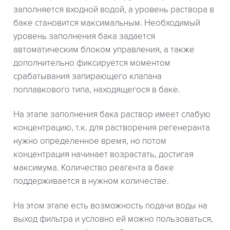
заполняется входной водой, а уровень раствора в
баке становится максимальным. Необходимый
уровень заполнения бака задается
автоматическим блоком управления, а также
дополнительно фиксируется моментом
срабатывания запирающего клапана
поплавкового типа, находящегося в баке.
На этапе заполнения бака раствор имеет слабую
концентрацию, т.к. для растворения регенеранта
нужно определенное время, но потом
концентрация начинает возрастать, достигая
максимума. Количество реагента в баке
поддерживается в нужном количестве.
На этом этапе есть возможность подачи воды на
выход фильтра и условно ей можно пользоваться,