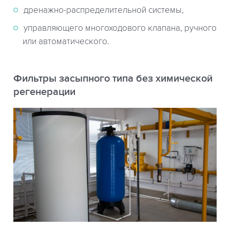
дренажно-распределительной системы,
управляющего многоходового клапана, ручного
или автоматического.
Фильтры засыпного типа без химической
регенерации