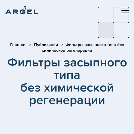
Главная
Публикации
Фильтры засыпного типа без
химической регенерации
Фильтры засыпного
типа
без химической
регенерации