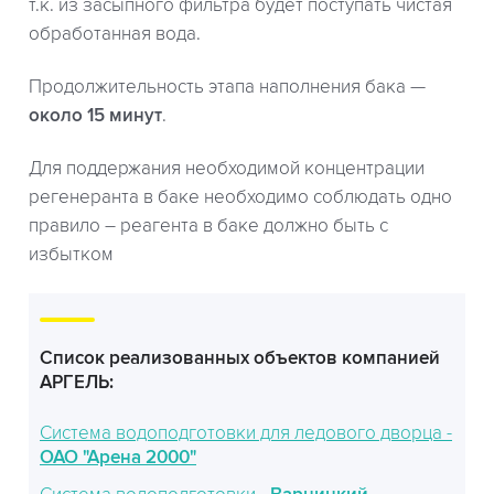
т.к. из засыпного фильтра будет поступать чистая
обработанная вода.
Продолжительность этапа наполнения бака —
около 15 минут
.
Для поддержания необходимой концентрации
регенеранта в баке необходимо соблюдать одно
правило – реагента в баке должно быть с
избытком
Список реализованных объектов компанией
АРГЕЛЬ:
Система водоподготовки для ледового дворца -
ОАО "Арена 2000"