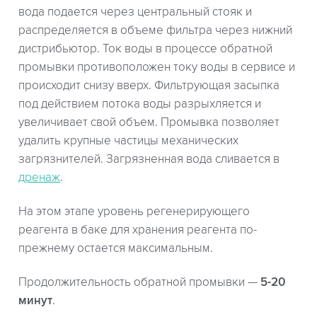
вода подается через центральный стояк и
распределяется в объеме фильтра через нижний
дистрибьютор. Ток воды в процессе обратной
промывки противоположен току воды в сервисе и
происходит снизу вверх. Фильтрующая засыпка
под действием потока воды разрыхляется и
увеличивает свой объем. Промывка позволяет
удалить крупные частицы механических
загрязнителей. Загрязненная вода сливается в
дренаж
.
На этом этапе уровень регенерирующего
реагента в баке для хранения реагента по-
прежнему остается максимальным.
Продолжительность обратной промывки —
5-20
минут
.