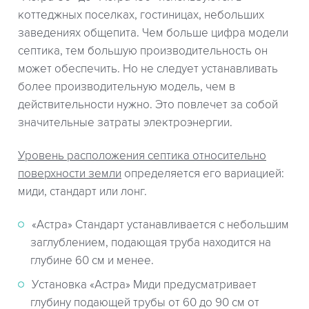
коттеджных поселках, гостиницах, небольших
заведениях общепита. Чем больше цифра модели
септика, тем большую производительность он
может обеспечить. Но не следует устанавливать
более производительную модель, чем в
действительности нужно. Это повлечет за собой
значительные затраты электроэнергии.
Уровень расположения септика относительно
поверхности земли
определяется его вариацией:
миди, стандарт или лонг.
«Астра» Стандарт устанавливается с небольшим
заглублением, подающая труба находится на
глубине 60 см и менее.
Установка «Астра» Миди предусматривает
глубину подающей трубы от 60 до 90 см от