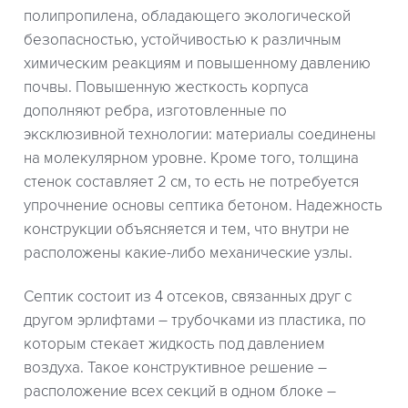
полипропилена, обладающего экологической
безопасностью, устойчивостью к различным
химическим реакциям и повышенному давлению
почвы. Повышенную жесткость корпуса
дополняют ребра, изготовленные по
эксклюзивной технологии: материалы соединены
на молекулярном уровне. Кроме того, толщина
стенок составляет 2 см, то есть не потребуется
упрочнение основы септика бетоном. Надежность
конструкции объясняется и тем, что внутри не
расположены какие-либо механические узлы.
Септик состоит из 4 отсеков, связанных друг с
другом эрлифтами – трубочками из пластика, по
которым стекает жидкость под давлением
воздуха. Такое конструктивное решение –
расположение всех секций в одном блоке –