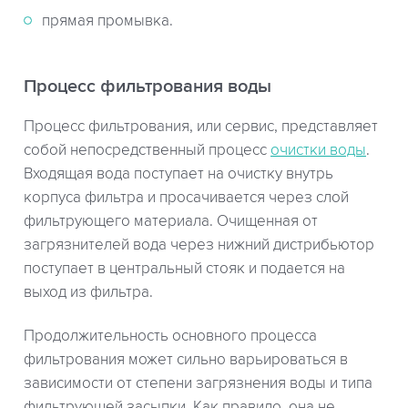
прямая промывка.
Процесс фильтрования воды
Процесс фильтрования, или сервис, представляет
собой непосредственный процесс
очистки воды
.
Входящая вода поступает на очистку внутрь
корпуса фильтра и просачивается через слой
фильтрующего материала. Очищенная от
загрязнителей вода через нижний дистрибьютор
поступает в центральный стояк и подается на
выход из фильтра.
Продолжительность основного процесса
фильтрования может сильно варьироваться в
зависимости от степени загрязнения воды и типа
фильтрующей засыпки. Как правило, она не