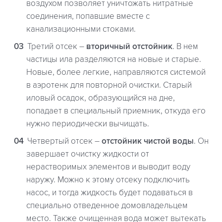
воздухом позволяет уничтожать нитратные
соединения, попавшие вместе с
канализационными стоками.
Третий отсек –
вторичный отстойник
. В нем
частицы ила разделяются на новые и старые.
Новые, более легкие, направляются системой
в аэротенк для повторной очистки. Старый
иловый осадок, образующийся на дне,
попадает в специальный приемник, откуда его
нужно периодически вычищать.
Четвертый отсек –
отстойник чистой воды
. Он
завершает очистку жидкости от
нерастворимых элементов и выводит воду
наружу. Можно к этому отсеку подключить
насос, и тогда жидкость будет подаваться в
специально отведенное домовладельцем
место. Также очищенная вода может вытекать