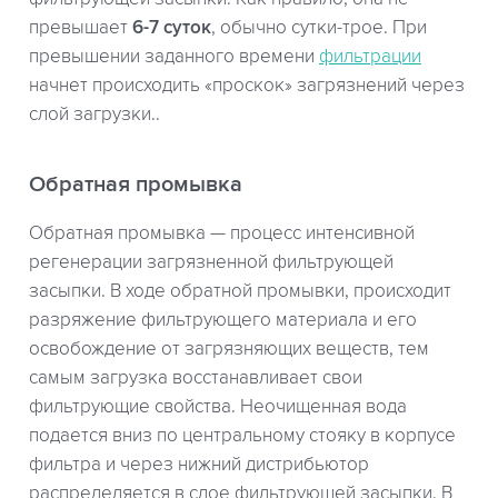
превышает
6-7 суток
, обычно сутки-трое. При
превышении заданного времени
фильтрации
начнет происходить «проскок» загрязнений через
слой загрузки..
Обратная промывка
Обратная промывка — процесс интенсивной
регенерации загрязненной фильтрующей
засыпки. В ходе обратной промывки, происходит
разряжение фильтрующего материала и его
освобождение от загрязняющих веществ, тем
самым загрузка восстанавливает свои
фильтрующие свойства. Неочищенная вода
подается вниз по центральному стояку в корпусе
фильтра и через нижний дистрибьютор
распределяется в слое фильтрующей засыпки. В