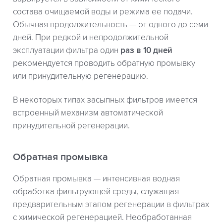
состава очищаемой воды и режима ее подачи.
Обычная продолжительность — от одного до семи
дней. При редкой и непродолжительной
эксплуатации фильтра один
раз в 10 дней
рекомендуется проводить обратную промывку
или принудительную регенерацию.
В некоторых типах засыпных фильтров имеется
встроенный механизм автоматической
принудительной регенерации.
Обратная промывка
Обратная промывка — интенсивная водная
обработка фильтрующей среды, служащая
предварительным этапом регенерации в фильтрах
с химической регенерацией. Необработанная