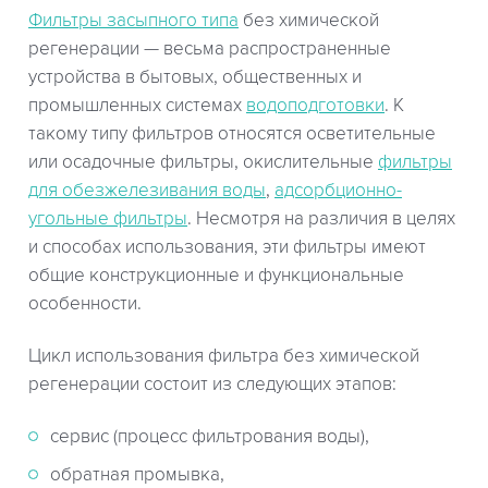
Фильтры засыпного типа
без химической
регенерации — весьма распространенные
устройства в бытовых, общественных и
промышленных системах
водоподготовки
. К
такому типу фильтров относятся осветительные
или осадочные фильтры, окислительные
фильтры
для обезжелезивания воды
,
адсорбционно-
угольные фильтры
. Несмотря на различия в целях
и способах использования, эти фильтры имеют
общие конструкционные и функциональные
особенности.
Цикл использования фильтра без химической
регенерации состоит из следующих этапов:
сервис (процесс фильтрования воды),
обратная промывка,