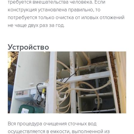
требуется вмешательства человека. Если
конструкция установлена правильно, то
потребуется только очистка от иловых отложений
не чаще двух раз за год.
Устройство
Вся процедура очищения сточных вод
осуществляется в емкости, выполненной из