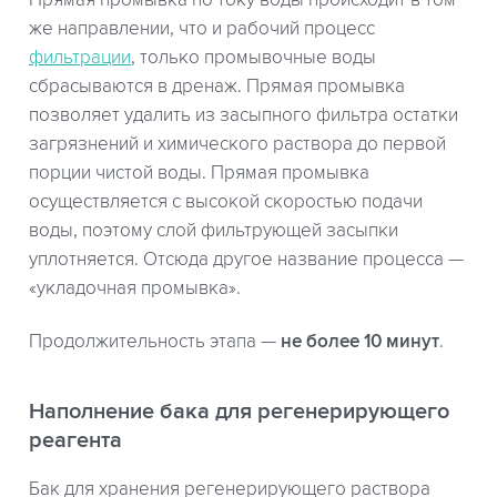
же направлении, что и рабочий процесс
фильтрации
, только промывочные воды
сбрасываются в дренаж. Прямая промывка
позволяет удалить из засыпного фильтра остатки
загрязнений и химического раствора до первой
порции чистой воды. Прямая промывка
осуществляется с высокой скоростью подачи
воды, поэтому слой фильтрующей засыпки
уплотняется. Отсюда другое название процесса —
«укладочная промывка».
Продолжительность этапа —
не более 10 минут
.
Наполнение бака для регенерирующего
реагента
Бак для хранения регенерирующего раствора