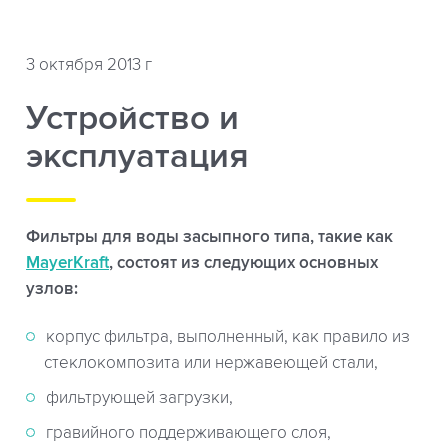
3 октября 2013 г
Устройство и
эксплуатация
Фильтры для воды засыпного типа, такие как
MayerKraft
, состоят из следующих основных
узлов:
корпус фильтра, выполненный, как правило из
стеклокомпозита или нержавеющей стали,
фильтрующей загрузки,
гравийного поддерживающего слоя,