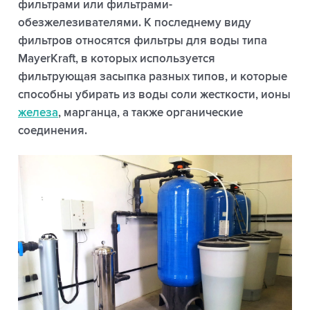
фильтрами или фильтрами-
обезжелезивателями. К последнему виду
фильтров относятся фильтры для воды типа
MayerKraft, в которых используется
фильтрующая засыпка разных типов, и которые
способны убирать из воды соли жесткости, ионы
железа
, марганца, а также органические
соединения.