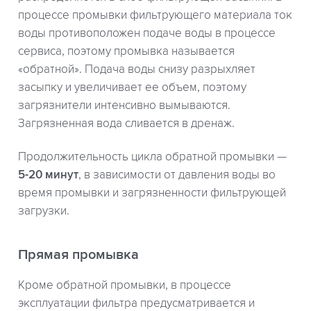
процессе промывки фильтрующего материала ток
воды противоположен подаче воды в процессе
сервиса, поэтому промывка называется
«обратной». Подача воды снизу разрыхляет
засыпку и увеличивает ее объем, поэтому
загрязнители интенсивно вымываются.
Загрязненная вода сливается в дренаж.
Продолжительность цикла обратной промывки —
5-20 минут
, в зависимости от давления воды во
время промывки и загрязненности фильтрующей
загрузки.
Прямая промывка
Кроме обратной промывки, в процессе
эксплуатации фильтра предусматривается и