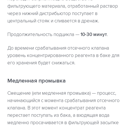
фильтрующего материала, отработанный раствор
через нижний дистрибьютор поступает в
центральный стояк и сливается в дренаж.
Продолжительность подцикла —
10-30 минут
.
До времени срабатывания отсечного клапана
уровень концентрированного реагента в баке для
его хранения будет снижаться.
Медленная промывка
Смещение (или медленная промывка) — процесс,
начинающийся с момента срабатывания отсечного
клапана. В этот момент концентрат реагента
перестает поступать из бака, а входящая вода
медленно просачивается в фильтрующей засыпке