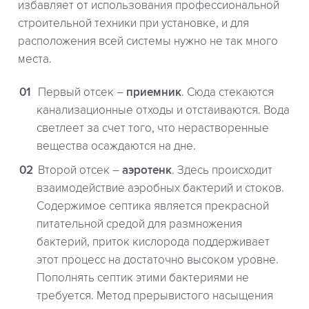
избавляет от использования профессиональной
строительной техники при установке, и для
расположения всей системы нужно не так много
места.
Первый отсек –
приемник
. Сюда стекаются
канализационные отходы и отстаиваются. Вода
светлеет за счет того, что нерастворенные
вещества осаждаются на дне.
Второй отсек –
аэротенк
. Здесь происходит
взаимодействие аэробных бактерий и стоков.
Содержимое септика является прекрасной
питательной средой для размножения
бактерий, приток кислорода поддерживает
этот процесс на достаточно высоком уровне.
Пополнять септик этими бактериями не
требуется. Метод прерывистого насыщения