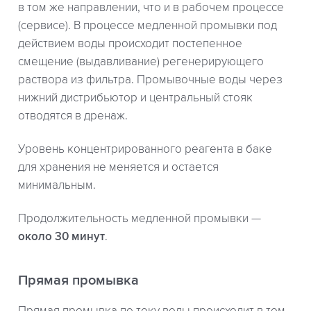
в том же направлении, что и в рабочем процессе
(сервисе). В процессе медленной промывки под
действием воды происходит постепенное
смещение (выдавливание) регенерирующего
раствора из фильтра. Промывочные воды через
нижний дистрибьютор и центральный стояк
отводятся в дренаж.
Уровень концентрированного реагента в баке
для хранения не меняется и остается
минимальным.
Продолжительность медленной промывки —
около 30 минут
.
Прямая промывка
Прямая промывка по току воды происходит в том