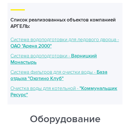
Список реализованных объектов компанией
АРГЕЛЬ:
Система водоподготовки для ледового дворца -
ОАО "Арена 2000"
Система водоподготовки -
Варницкий
Монастырь
Система фильтров для очистки воды -
База
отдыха "Охотино Клуб"
Очистка воды для котельной -
"Коммунальщик
Ресурс"
Оборудование