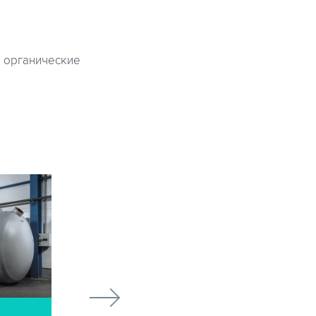
е органические