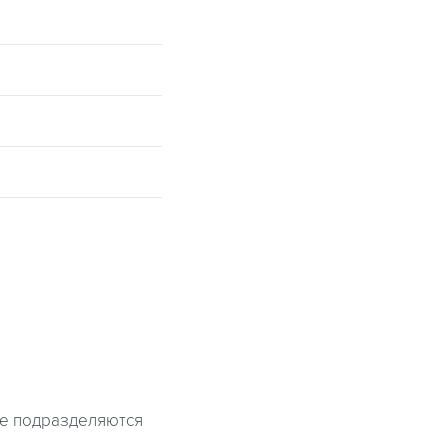
ые подразделяются