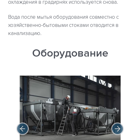
охлаждения в градирнях используется снова.
Вода после мытья оборудования совместно с
хозяйственно-бытовыми стоками отводится в
канализацию.
Оборудование