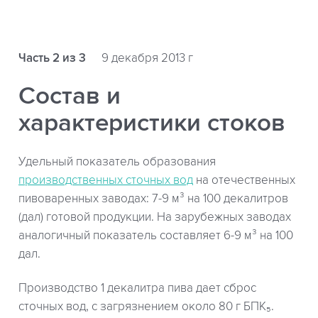
Часть 2 из 3
9 декабря 2013 г
Состав и
характеристики стоков
Удельный показатель образования
производственных сточных вод
на отечественных
пивоваренных заводах: 7-9 м³ на 100 декалитров
(дал) готовой продукции. На зарубежных заводах
аналогичный показатель составляет 6-9 м³ на 100
дал.
Производство 1 декалитра пива дает сброс
сточных вод, с загрязнением около 80 г БПК₅.