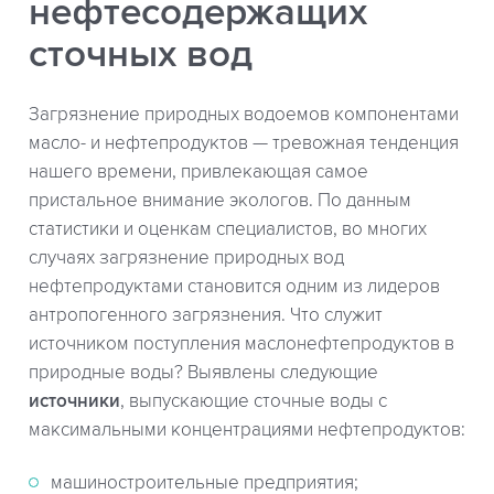
нефтесодержащих
сточных вод
Загрязнение природных водоемов компонентами
масло- и нефтепродуктов — тревожная тенденция
нашего времени, привлекающая самое
пристальное внимание экологов. По данным
статистики и оценкам специалистов, во многих
случаях загрязнение природных вод
нефтепродуктами становится одним из лидеров
антропогенного загрязнения. Что служит
источником поступления маслонефтепродуктов в
природные воды? Выявлены следующие
источники
, выпускающие сточные воды с
максимальными концентрациями нефтепродуктов:
машиностроительные предприятия;