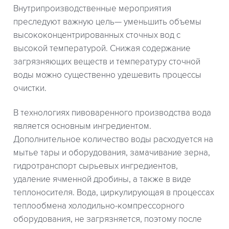
Внутрипроизводственные мероприятия
преследуют важную цель— уменьшить объемы
высококонцентрированных сточных вод с
высокой температурой. Снижая содержание
загрязняющих веществ и температуру сточной
воды можно существенно удешевить процессы
очистки.
В технологиях пивоваренного производства вода
является основным ингредиентом.
Дополнительное количество воды расходуется на
мытье тары и оборудования, замачивание зерна,
гидротранспорт сырьевых ингредиентов,
удаление ячменной дробины, а также в виде
теплоносителя. Вода, циркулирующая в процессах
теплообмена холодильно-компрессорного
оборудования, не загрязняется, поэтому после