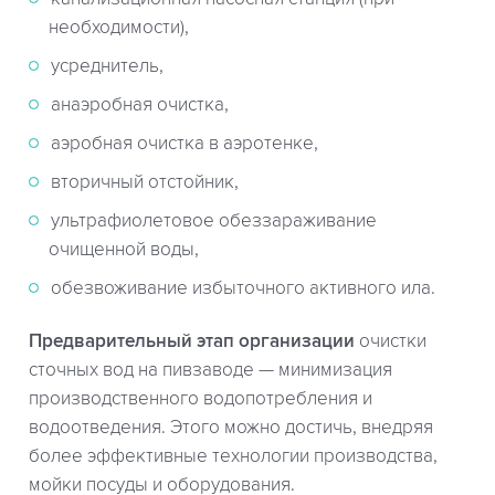
необходимости),
усреднитель,
анаэробная очистка,
аэробная очистка в аэротенке,
вторичный отстойник,
ультрафиолетовое обеззараживание
очищенной воды,
обезвоживание избыточного активного ила.
Предварительный этап организации
очистки
сточных вод на пивзаводе — минимизация
производственного водопотребления и
водоотведения. Этого можно достичь, внедряя
более эффективные технологии производства,
мойки посуды и оборудования.