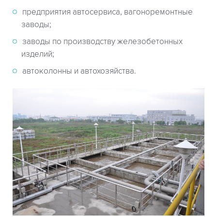
предприятия автосервиса, вагоноремонтные
заводы;
заводы по производству железобетонных
изделий;
автоколонны и автохозяйства.