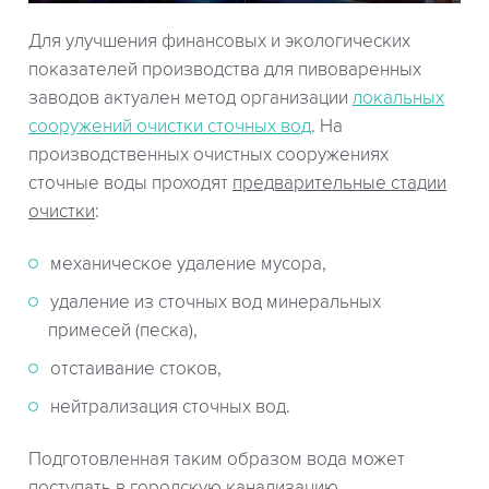
Для улучшения финансовых и экологических
показателей производства для пивоваренных
заводов актуален метод организации
локальных
сооружений очистки сточных вод
. На
производственных очистных сооружениях
сточные воды проходят
предварительные стадии
очистки
:
механическое удаление мусора,
удаление из сточных вод минеральных
примесей (песка),
отстаивание стоков,
нейтрализация сточных вод.
Подготовленная таким образом вода может
поступать в городскую канализацию.