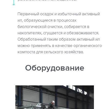
Первичный осадок и избыточный активный
ил, образующиеся в процессах
биологической очистки, собирается в
накопителях, сгущается и обезвоживается.
Обработанный таким образом активный ил
можно применять в качестве органического
компоста для сельского хозяйства.
Оборудование