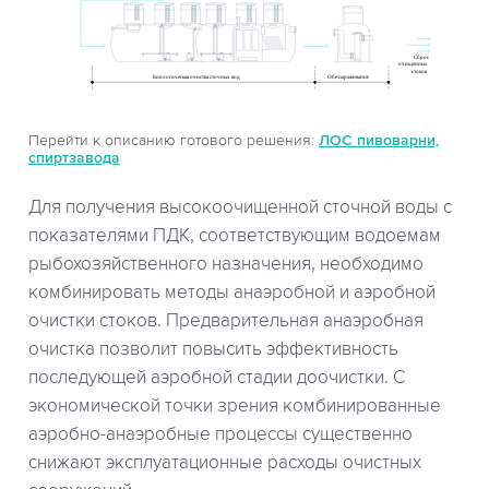
Перейти к описанию готового решения:
ЛОС пивоварни,
спиртзавода
Для получения высокоочищенной сточной воды с
показателями ПДК, соответствующим водоемам
рыбохозяйственного назначения, необходимо
комбинировать методы анаэробной и аэробной
очистки стоков. Предварительная анаэробная
очистка позволит повысить эффективность
последующей аэробной стадии доочистки. С
экономической точки зрения комбинированные
аэробно-анаэробные процессы существенно
снижают эксплуатационные расходы очистных