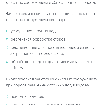
очистных сооружениях и сбрасываться в водоем.
Физико-химические этапы очистки
на локальных
очистных сооружениях пивоварен:
усреднение сточных вод,
реагентная обработка стоков,
флотационная очистка с выделением из воды
загрязнений в твердой фазе,
обработка осадка с целью минимизации его
объема.
Биологическая очистка
на очистных сооружениях
при сбросе очищенных сточных вод в водоем.
приемная камера,
канализационная насосная станция (при