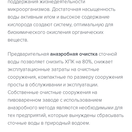
поддержания жизнедеятельности
микроорганизмов. Достаточная насыщенность
воды активным илом и высокое содержание
кислорода создают систему, оптимальную для
биохимического окисления органических
веществ.
Предварительная
анаэробная очистка
сточной
воды позволяет снизить ХПК на 80%, снижает
эксплуатационные затраты на очистные
сооружения, компактные по размеру сооружения
просты в обслуживании и эксплуатации.
Собственные очистные сооружения на
пивоваренном заводе с использованием
анаэробного метода являются необходимыми для
тех предприятий, которые вынуждены сбрасывать
сточные воды в природный водоем.