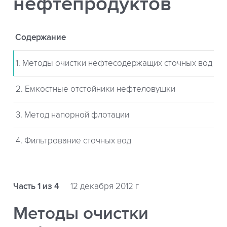
нефтепродуктов
Содержание
1. Методы очистки нефтесодержащих сточных вод
2. Емкостные отстойники нефтеловушки
3. Метод напорной флотации
4. Фильтрование сточных вод
Часть 1 из 4
12 декабря 2012 г
Методы очистки