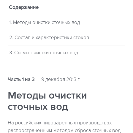
Содержание
1. Методы очистки сточных вод
2. Состав и характеристики стоков
3. Схемы очистки сточных вод
Часть 1 из 3
9 декабря 2013 г
Методы очистки
сточных вод
На российских пивоваренных производствах
распространенным методом сброса сточных вод