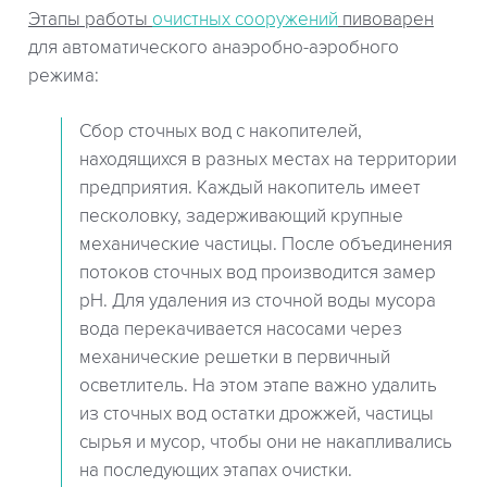
Этапы работы
очистных сооружений
пивоварен
для автоматического анаэробно-аэробного
режима:
Сбор сточных вод с накопителей,
находящихся в разных местах на территории
предприятия. Каждый накопитель имеет
песколовку, задерживающий крупные
механические частицы. После объединения
потоков сточных вод производится замер
pH. Для удаления из сточной воды мусора
вода перекачивается насосами через
механические решетки в первичный
осветлитель. На этом этапе важно удалить
из сточных вод остатки дрожжей, частицы
сырья и мусор, чтобы они не накапливались
на последующих этапах очистки.