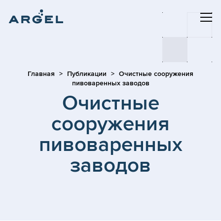
Главная
Публикации
Очистные сооружения
пивоваренных заводов
Очистные
сооружения
пивоваренных
заводов