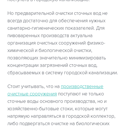
Но предварительной очистки сточных вод не
всегда достаточно для обеспечения нужных
санитарно-гигиенических показателей. Для
пивоваренных производств актуальна
организация очистных сооружений физико-
химической и биологической очистки,
позволяющих значительно минимизировать
концентрации загрязнений сточных вод,
сбрасываемых в систему городской канализации.
Стоит учитывать, что на
производственные
очистные сооружения
поступают не только
сточные воды основного производства, но и
хозяйственно-бытовые стоки, которые могут
напрямую направляться в городской коллектор,
либо подвергаться очистке на биологических