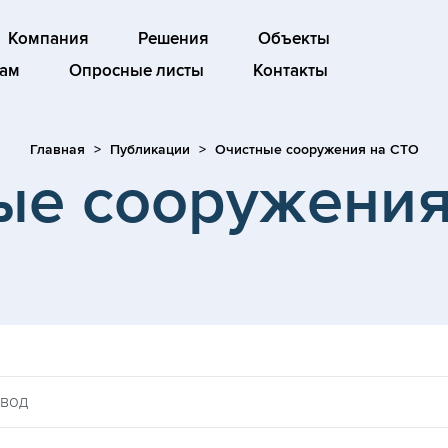
Компания
Решения
Объекты
ам
Опросные листы
Контакты
Главная
Публикации
Очистные сооружения на СТО
ые сооружения
 вод