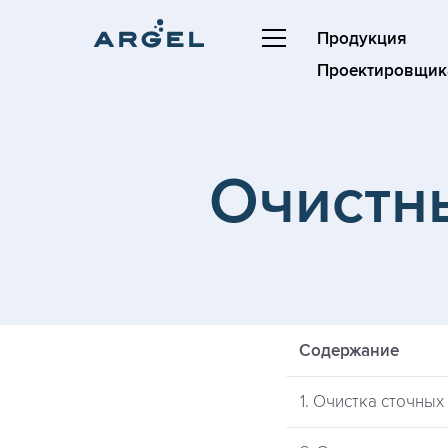
Продукция
Проектировщик
Очистн
Содержание
1. Очистка сточных