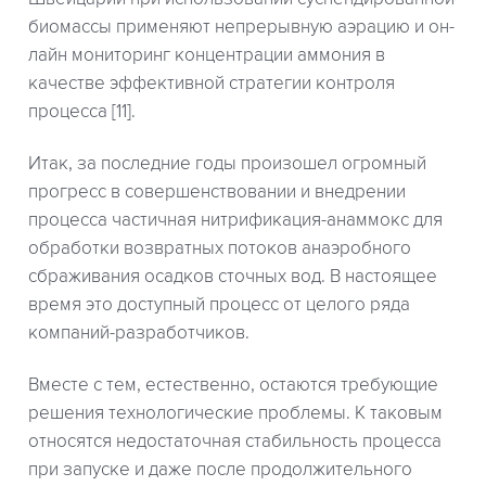
биомассы применяют непрерывную аэрацию и он-
лайн мониторинг концентрации аммония в
качестве эффективной стратегии контроля
процесса [11].
Итак, за последние годы произошел огромный
прогресс в совершенствовании и внедрении
процесса частичная нитрификация-анаммокс для
обработки возвратных потоков анаэробного
сбраживания осадков сточных вод. В настоящее
время это доступный процесс от целого ряда
компаний-разработчиков.
Вместе с тем, естественно, остаются требующие
решения технологические проблемы. К таковым
относятся недостаточная стабильность процесса
при запуске и даже после продолжительного