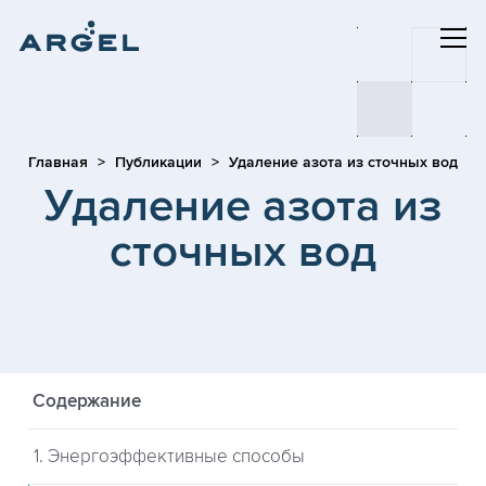
Главная
Публикации
Удаление азота из сточных вод
Удаление азота из
сточных вод
Содержание
1. Энергоэффективные способы