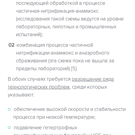
последующей обработкой в процессе
частичная нитрификация-анаммокс
(исследования такой схемы ведутся на уровне
лабораторных, пилотных и промышленных
испытаний);
комбинация процесса частичной
нитрификации-анаммокс и анаэробного
сбраживания (эта схема пока не вышла за
пределы лабораторий) [5].
В обоих случаях требуется
разрешение ряда
технологических проблем
, среди которых
указывают:
обеспечение высокой скорости и стабильности
процесса при низкой температуре;
подавление гетертрофных