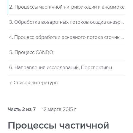
2. Процессы частичной нитрификации и анаммокс
3. Обработка возвратных потоков осадка анаэробного сбраживания
4. Процесс обработки основного потока сточных вод
5. Процесс CANDO
6. Направления исследований, Перспективы
7. Список литературы
Часть 2 из 7
12 марта 2015 г
Процессы частичной