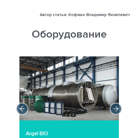
Автор статьи: Кофман Владимир Яковлевич
Оборудование
Argel BIO