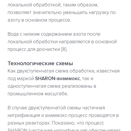
локальной обработкой, таким образом,
позволяет значительно уменьшить нагрузку по
азоту в основном процессе.
Вода с низким содержанием азота после
локальной обработки направляется в основной
процесс для доочистки [8].
Технологические схемы
Как двухступенчатая схема обработки, известная
под маркой
SHARON-анаммокс
, так и
одноступенчатая схема реализованы в
промышленном масштабе.
В случае двухступенчатой схемы частичная
нитрификация и анаммокс-процесс проводятся в
разных реакторах. Показано, что процесс
SHARON (частичная нитрификация) обеспечивает