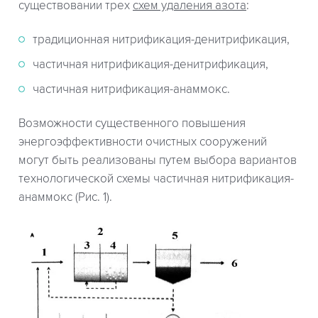
существовании трех
схем удаления азота
:
традиционная нитрификация-денитрификация,
частичная нитрификация-денитрификация,
частичная нитрификация-анаммокс.
Возможности существенного повышения
энергоэффективности очистных сооружений
могут быть реализованы путем выбора вариантов
технологической схемы частичная нитрификация-
анаммокс (Рис. 1).