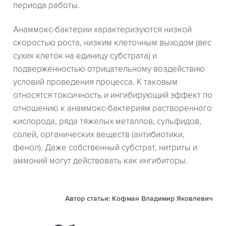
периода работы.
Анаммокс-бактерии характеризуются низкой
скоростью роста, низким клеточным выходом (вес
сухих клеток на единицу субстрата) и
подверженностью отрицательному воздействию
условий проведения процесса. К таковым
относятся токсичность и ингибирующий эффект по
отношению к анаммокс-бактериям растворенного
кислорода, ряда тяжелых металлов, сульфидов,
солей, органических веществ (антибиотики,
фенол). Даже собственный субстрат, нитриты и
аммоний могут действовать как ингибиторы.
Автор статьи: Кофман Владимир Яковлевич