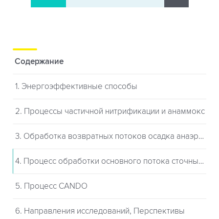
Содержание
1. Энергоэффективные способы
2. Процессы частичной нитрификации и анаммокс
3. Обработка возвратных потоков осадка анаэробного сбраживания
4. Процесс обработки основного потока сточных вод
5. Процесс CANDO
6. Направления исследований, Перспективы