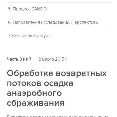
5. Процесс CANDO
6. Направления исследований, Перспективы
7. Список литературы
Часть 3 из 7
12 марта 2015 г
Обработка возвратных
потоков осадка
анаэробного
сбраживания