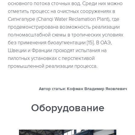
основного потока сточных вод. Среди них можно
отметить процесс на очистных сооружениях в
Сипнгапуре (Chanqi Water Reclamation Plant), где
продемонстрирована возможность реализации
полномасштабной схемы в тропических условиях
без применения биоаугментации [15]. В ОАЭ,
Швеции и Франции проходят испытания на
пилотных установках с перспективой
промышленной реализации процесса.
Автор статьи: Кофман Владимир Яковлевич
Оборудование