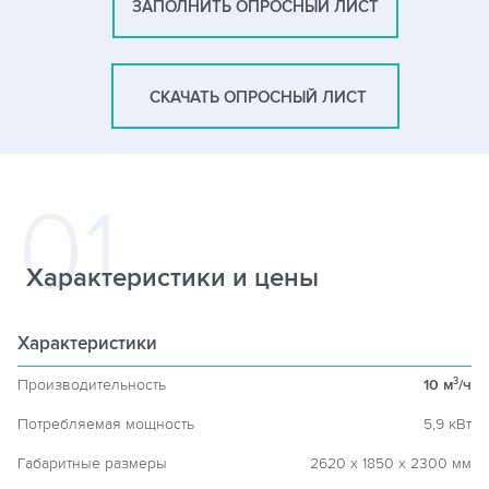
ЗАПОЛНИТЬ ОПРОСНЫЙ ЛИСТ
СКАЧАТЬ ОПРОСНЫЙ ЛИСТ
Характеристики и цены
Характеристики
Производительность
10 м
/ч
3
Потребляемая мощность
5,9 кВт
Габаритные размеры
2620 х 1850 х 2300 мм