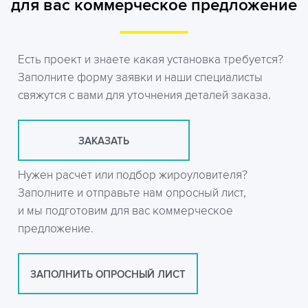
для вас коммерческое предложение
Есть проект и знаете какая установка требуется?
Заполните форму заявки и наши специалисты
свяжутся с вами для уточнения деталей заказа.
ЗАКАЗАТЬ
Нужен расчет или подбор жироуловителя?
Заполните и отправьте нам опросный лист,
и мы подготовим для вас коммерческое
предложение.
ЗАПОЛНИТЬ ОПРОСНЫЙ ЛИСТ