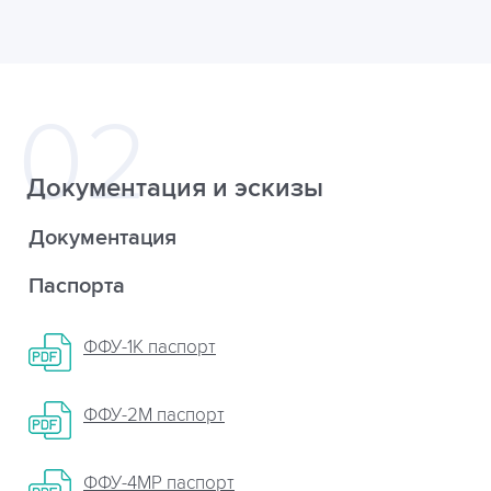
Документация и эскизы
Документация
Паспорта
ФФУ-1К паспорт
ФФУ-2М паспорт
ФФУ-4МР паспорт