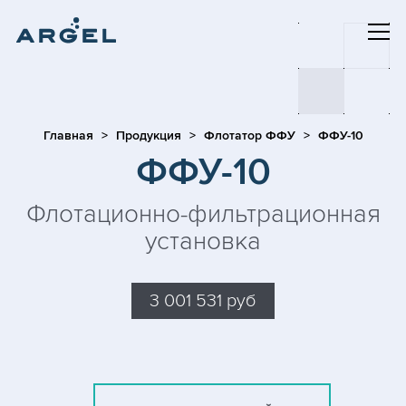
Главная
Продукция
Флотатор ФФУ
ФФУ-10
ФФУ-10
Флотационно-фильтрационная
установка
3 001 531 руб