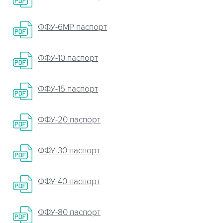
ФФУ-6МР паспорт
ФФУ-10 паспорт
ФФУ-15 паспорт
ФФУ-20 паспорт
ФФУ-30 паспорт
ФФУ-40 паспорт
ФФУ-80 паспорт