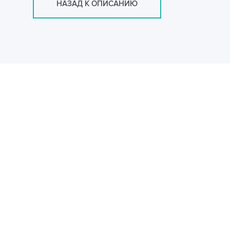
НАЗАД К ОПИСАНИЮ