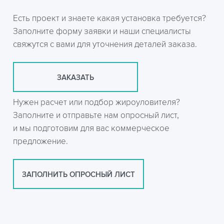
Есть проект и знаете какая установка требуется?
Заполните форму заявки и наши специалисты
свяжутся с вами для уточнения деталей заказа.
ЗАКАЗАТЬ
Нужен расчет или подбор жироуловителя?
Заполните и отправьте нам опросный лист,
и мы подготовим для вас коммерческое
предложение.
ЗАПОЛНИТЬ ОПРОСНЫЙ ЛИСТ