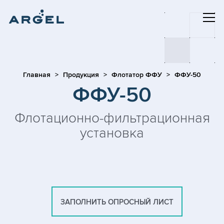
Главная
Продукция
Флотатор ФФУ
ФФУ-50
ФФУ-50
Флотационно-фильтрационная
установка
ЗАПОЛНИТЬ ОПРОСНЫЙ ЛИСТ