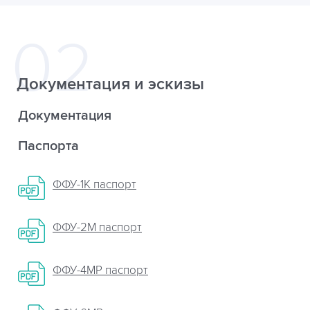
Документация и эскизы
Документация
Паспорта
ФФУ-1К паспорт
ФФУ-2М паспорт
ФФУ-4МР паспорт