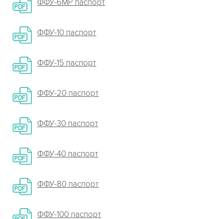
ФФУ-6МР паспорт
ФФУ-10 паспорт
ФФУ-15 паспорт
ФФУ-20 паспорт
ФФУ-30 паспорт
ФФУ-40 паспорт
ФФУ-80 паспорт
ФФУ-100 паспорт