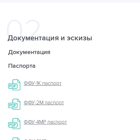
Документация и эскизы
Документация
Паспорта
ФФУ-1К паспорт
ФФУ-2М паспорт
ФФУ-4МР паспорт