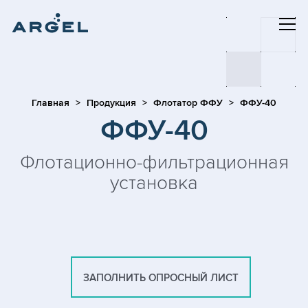
Главная
Продукция
Флотатор ФФУ
ФФУ-40
ФФУ-40
Флотационно-фильтрационная
установка
ЗАПОЛНИТЬ ОПРОСНЫЙ ЛИСТ