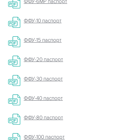
ФФУ-6МР паспорт
ФФУ-10 паспорт
ФФУ-15 паспорт
ФФУ-20 паспорт
ФФУ-30 паспорт
ФФУ-40 паспорт
ФФУ-80 паспорт
ФФУ-100 паспорт