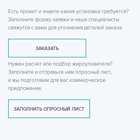
Есть проект и знаете какая установка требуется?
Заполните форму заявки и наши специалисты
свяжутся с вами для уточнения деталей заказа.
ЗАКАЗАТЬ
Нужен расчет или подбор жироуловителя?
Заполните и отправьте нам опросный лист,
и мы подготовим для вас коммерческое
предложение.
ЗАПОЛНИТЬ ОПРОСНЫЙ ЛИСТ