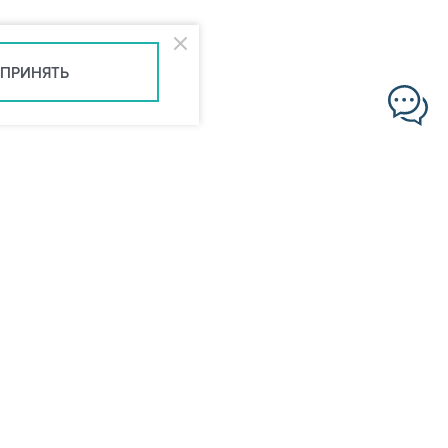
ПРИНЯТЬ