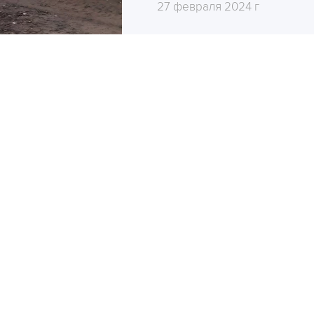
27 февраля 2024 г