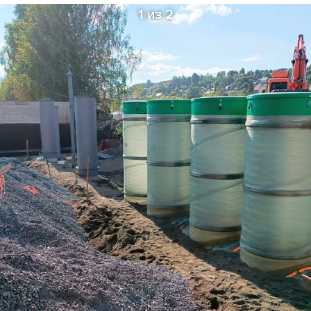
1 из 2