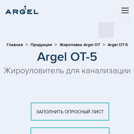
Главная
Продукция
Жироловка Argel OT
Argel OT-5
Argel OT-5
Жироуловитель для канализации
ЗАПОЛНИТЬ ОПРОСНЫЙ ЛИСТ