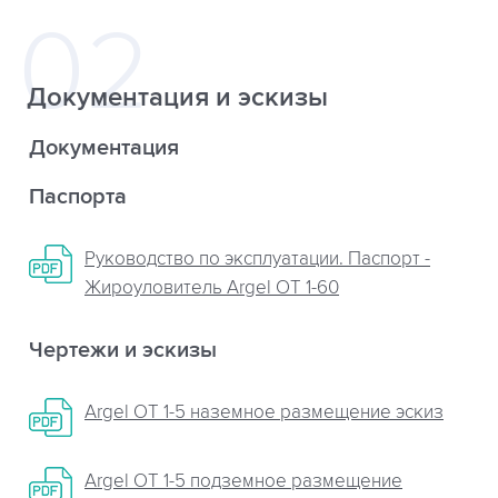
Документация и эскизы
Документация
Паспорта
Руководство по эксплуатации. Паспорт -
Жироуловитель Argel OT 1-60
Чертежи и эскизы
Argel OT 1-5 наземное размещение эскиз
Argel OT 1-5 подземное размещение