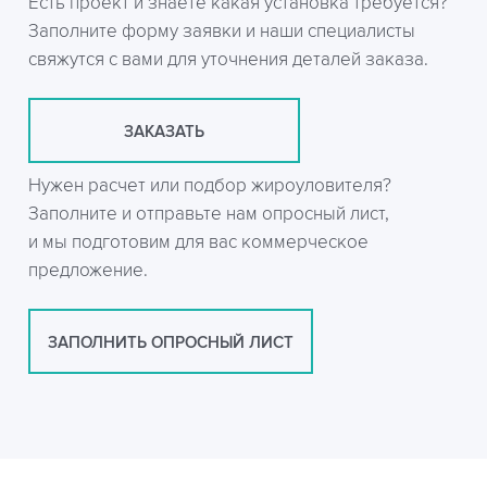
Есть проект и знаете какая установка требуется?
Заполните форму заявки и наши специалисты
свяжутся с вами для уточнения деталей заказа.
ЗАКАЗАТЬ
Нужен расчет или подбор жироуловителя?
Заполните и отправьте нам опросный лист,
и мы подготовим для вас коммерческое
предложение.
ЗАПОЛНИТЬ ОПРОСНЫЙ ЛИСТ