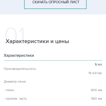
СКАЧАТЬ ОПРОСНЫЙ ЛИСТ
Характеристики и цены
Характеристики
5 л/c
Производительность
18 м3/час
Диаметр люка:
- газон
800 мм
- проезж. часть
560 мм