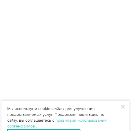
Мы используем cookie-файлы для улучшения
предоставляемых услуг. Продолжая навигацию по
сайту, вы соглашаетесь с
правилами использования
cookie-файлов
.