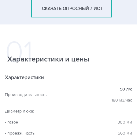
СКАЧАТЬ ОПРОСНЫЙ ЛИСТ
Характеристики и цены
Характеристики
50 л/c
Производительность
180 м3/час
Диаметр люка:
- газон
800 мм
- проезж. часть
560 мм