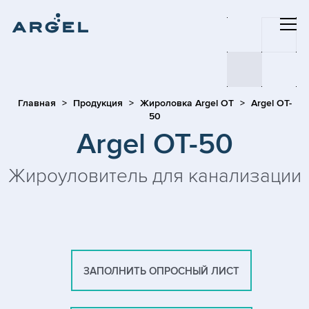
Главная
Продукция
Жироловка Argel OT
Argel OT-
50
Argel OT-50
Жироуловитель для канализации
ЗАПОЛНИТЬ ОПРОСНЫЙ ЛИСТ