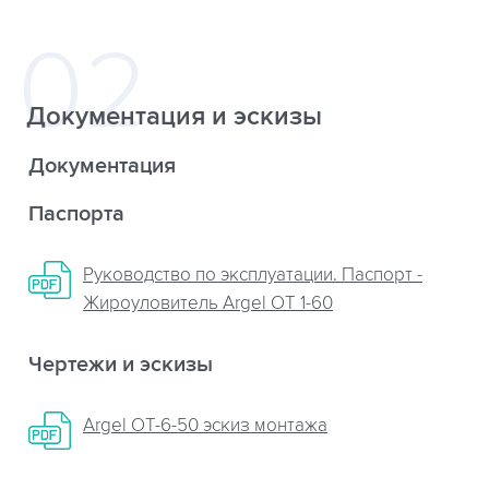
Документация и эскизы
Документация
Паспорта
Руководство по эксплуатации. Паспорт -
Жироуловитель Argel OT 1-60
Чертежи и эскизы
Argel OT-6-50 эскиз монтажа