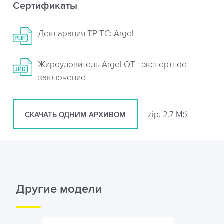
Сертификаты
Декларация ТР ТС: Argel
Жироуловитель Argel OT - экспертное
заключение
zip, 2.7 Мб
СКАЧАТЬ ОДНИМ АРХИВОМ
Другие модели