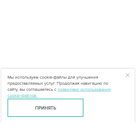
Мы используем cookie-файлы для улучшения
предоставляемых услуг. Продолжая навигацию по
сайту, вы соглашаетесь с
правилами использования
cookie-файлов
.
ПРИНЯТЬ