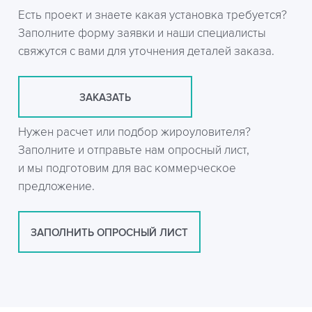
Есть проект и знаете какая установка требуется?
Заполните форму заявки и наши специалисты
свяжутся с вами для уточнения деталей заказа.
ЗАКАЗАТЬ
Нужен расчет или подбор жироуловителя?
Заполните и отправьте нам опросный лист,
и мы подготовим для вас коммерческое
предложение.
ЗАПОЛНИТЬ ОПРОСНЫЙ ЛИСТ