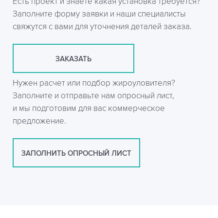
Есть проект и знаете какая установка требуется?
Заполните форму заявки и наши специалисты
свяжутся с вами для уточнения деталей заказа.
ЗАКАЗАТЬ
Нужен расчет или подбор жироуловителя?
Заполните и отправьте нам опросный лист,
и мы подготовим для вас коммерческое
предложение.
ЗАПОЛНИТЬ ОПРОСНЫЙ ЛИСТ