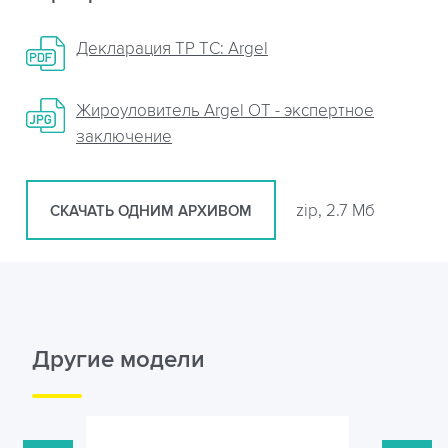
Декларация ТР ТС: Argel
Жироуловитель Argel OT - экспертное
заключение
zip, 2.7 Мб
СКАЧАТЬ ОДНИМ АРХИВОМ
Другие модели