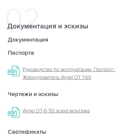
Документация и эскизы
Документация
Паспорта
Руководство по эксплуатации. Паспорт -
Жироуловитель Argel OT 1-60
Чертежи и эскизы
Argel OT-6-50 эскиз монтажа
Сертификаты