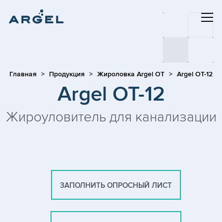
Главная
Продукция
Жироловка Argel OT
Argel OT-12
Argel OT-12
Жироуловитель для канализации
ЗАПОЛНИТЬ ОПРОСНЫЙ ЛИСТ