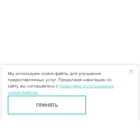
Мы используем cookie-файлы для улучшения
предоставляемых услуг. Продолжая навигацию по
сайту, вы соглашаетесь с
правилами использования
cookie-файлов
.
ПРИНЯТЬ