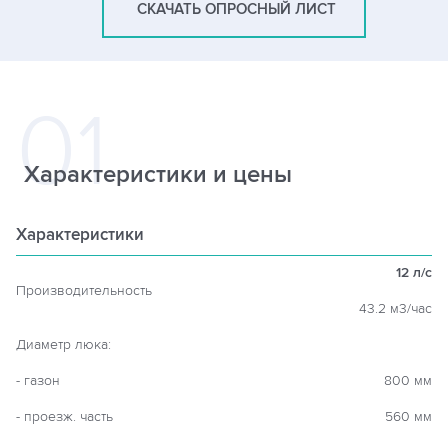
СКАЧАТЬ ОПРОСНЫЙ ЛИСТ
Характеристики и цены
Характеристики
12 л/c
Производительность
43.2 м3/час
Диаметр люка:
- газон
800 мм
- проезж. часть
560 мм