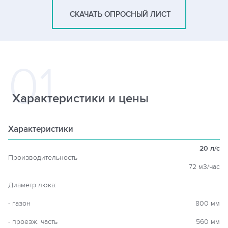
СКАЧАТЬ ОПРОСНЫЙ ЛИСТ
Характеристики и цены
Характеристики
20 л/c
Производительность
72 м3/час
Диаметр люка:
- газон
800 мм
- проезж. часть
560 мм