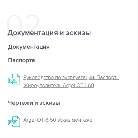
Документация и эскизы
Документация
Паспорта
Руководство по эксплуатации. Паспорт -
Жироуловитель Argel OT 1-60
Чертежи и эскизы
Argel OT-6-50 эскиз монтажа