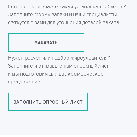
Есть проект и знаете какая установка требуется?
Заполните форму заявки и наши специалисты
свяжутся с вами для уточнения деталей заказа.
ЗАКАЗАТЬ
Нужен расчет или подбор жироуловителя?
Заполните и отправьте нам опросный лист,
и мы подготовим для вас коммерческое
предложение.
ЗАПОЛНИТЬ ОПРОСНЫЙ ЛИСТ