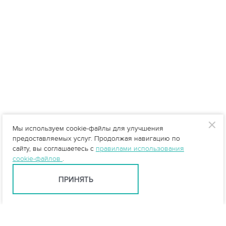
Мы используем cookie-файлы для улучшения
предоставляемых услуг. Продолжая навигацию по
сайту, вы соглашаетесь с
правилами использования
cookie-файлов
.
ПРИНЯТЬ