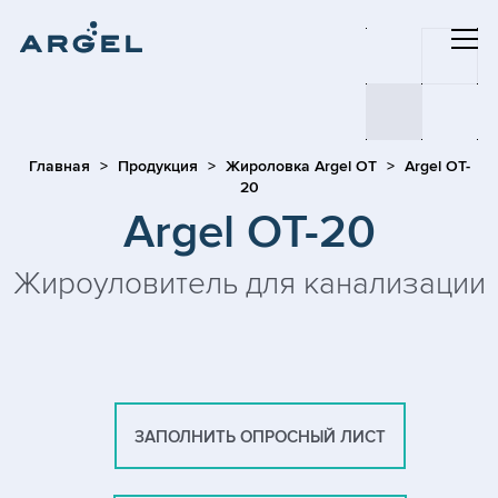
Главная
Продукция
Жироловка Argel OT
Argel OT-
20
Argel OT-20
Жироуловитель для канализации
ЗАПОЛНИТЬ ОПРОСНЫЙ ЛИСТ