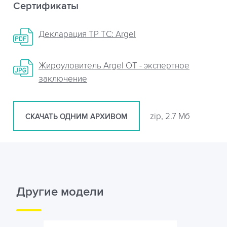
Сертификаты
Декларация ТР ТС: Argel
Жироуловитель Argel OT - экспертное
заключение
zip, 2.7 Мб
СКАЧАТЬ ОДНИМ АРХИВОМ
Другие модели