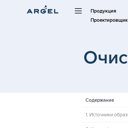
Продукция
Проектировщик
Очис
Содержание
1. Источники обра