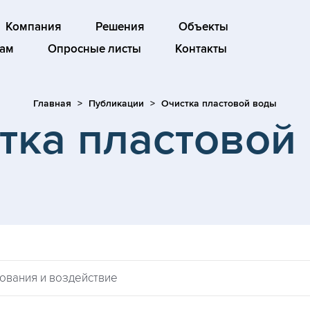
Компания
Решения
Объекты
ам
Опросные листы
Контакты
Главная
Публикации
Очистка пластовой воды
тка пластовой
зования и воздействие