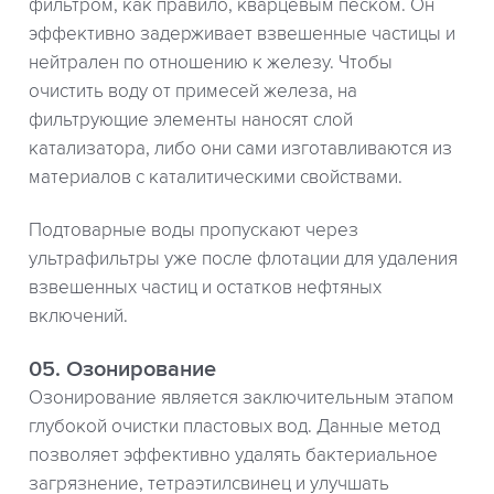
фильтром, как правило, кварцевым песком. Он
эффективно задерживает взвешенные частицы и
нейтрален по отношению к железу. Чтобы
очистить воду от примесей железа, на
фильтрующие элементы наносят слой
катализатора, либо они сами изготавливаются из
материалов с каталитическими свойствами.
Подтоварные воды пропускают через
ультрафильтры уже после флотации для удаления
взвешенных частиц и остатков нефтяных
включений.
05. Озонирование
Озонирование является заключительным этапом
глубокой очистки пластовых вод. Данные метод
позволяет эффективно удалять бактериальное
загрязнение, тетраэтилсвинец и улучшать