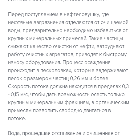
Перед поступлением в нефтеловушку, где
нефтяные загрязнения отделяются от очищаемой
воды, предварительно необходимо избавиться от
крупных минеральных примесей. Такие частицы
снижают качество очистки от нефти, затрудняют
работу очистных агрегатов, приводят к быстрому
износу оборудования. Процесс осаждения
происходит в песколовках, которые задерживают
песок с размером частиц 0,26 мм и более.
Скорость потока должна находится в пределах 0,3
- 0,15 м/с, чтобы дать возможность осесть только
крупным минеральным фракциям, а органическим
примесям позволить свободно двигаться в
потоке.
Вода, прошедшая отстаивание и очищенная от