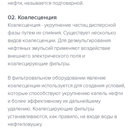
нефти, называется подтоварной.
02. Коалесценция
Коалесценция - укрупнение частиц дисперсной
фазы путем их слияния. Существует несколько
видов коалесценции. Для деэмульгирования
нефтяных эмульсий применяют воздействие
внешнего электрического поля и
коалесцирующие фильтры.
В фильтровальном оборудовании явление
коалесценции используется для создания условий,
которые способствуют укрупнению капель нефти
и более эффективному их дальнейшему
удалению. Коалесцирующие фильтры
устанавливаются, как правило, на входе воды в
нефтеловушку.