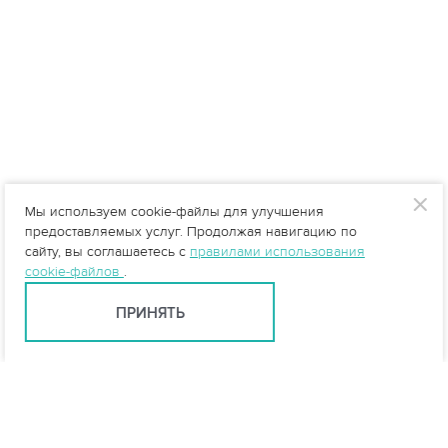
Мы используем cookie-файлы для улучшения
предоставляемых услуг. Продолжая навигацию по
сайту, вы соглашаетесь с
правилами использования
cookie-файлов
.
ПРИНЯТЬ