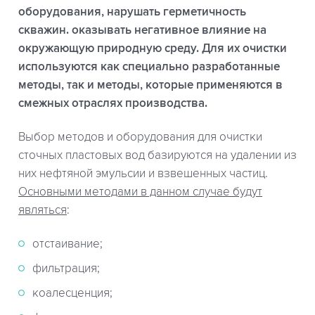
оборудования, нарушать герметичность
скважин. оказывать негативное влияние на
окружающую природную среду. Для их очистки
используются как специально разработанные
методы, так и методы, которые применяются в
смежных отраслях производства.
Выбор методов и оборудования для очистки
сточных пластовых вод базируются на удалении из
них нефтяной эмульсии и взвешенных частиц.
Основными методами в данном случае будут
являться
:
отстаивание;
фильтрация;
коалесценция;