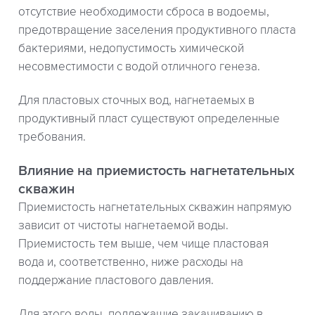
отсутствие необходимости сброса в водоемы,
предотвращение заселения продуктивного пласта
бактериями, недопустимость химической
несовместимости с водой отличного генеза.
Для пластовых сточных вод, нагнетаемых в
продуктивный пласт существуют определенные
требования.
Влияние на приемистость нагнетательных
скважин
Приемистость нагнетательных скважин напрямую
зависит от чистоты нагнетаемой воды.
Приемистость тем выше, чем чище пластовая
вода и, соответственно, ниже расходы на
поддержание пластового давления.
Для этого воды, подлежащие закачиванию в