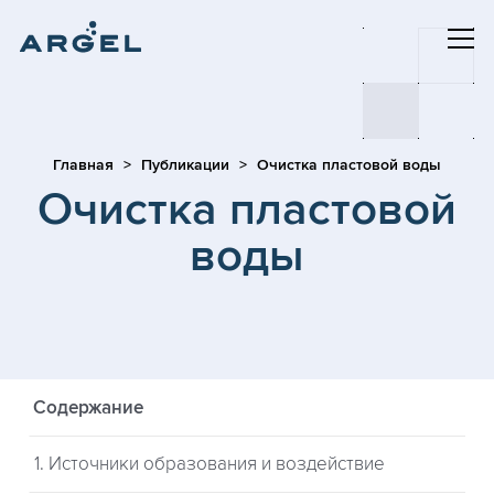
Главная
Публикации
Очистка пластовой воды
Очистка пластовой
воды
Содержание
1. Источники образования и воздействие