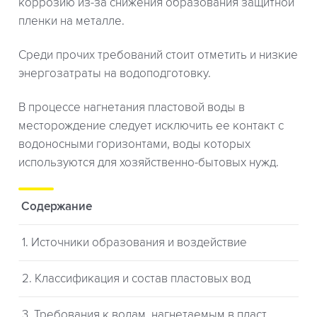
коррозию из-за снижения образования защитной
пленки на металле.
Среди прочих требований стоит отметить и низкие
энергозатраты на водоподготовку.
В процессе нагнетания пластовой воды в
месторождение следует исключить ее контакт с
водоносными горизонтами, воды которых
используются для хозяйственно-бытовых нужд.
Содержание
1. Источники образования и воздействие
2. Классификация и состав пластовых вод
3. Требования к водам, нагнетаемым в пласт