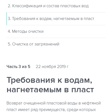
2. Классификация и состав пластовых вод
3. Требования к водам, нагнетаемым в пласт
4. Методы очистки
5. Очистка от загрязнений
Часть 3 из 5
22 ноября 2019 г
Требования к водам,
нагнетаемым в пласт
Возврат очищенной пластовой воды в нефтяной
пласт имеет ряд преимуществ, среди которых