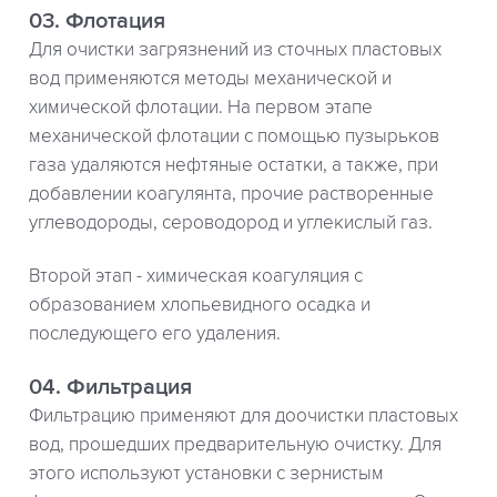
03. Флотация
Для очистки загрязнений из сточных пластовых
вод применяются методы механической и
химической флотации. На первом этапе
механической флотации с помощью пузырьков
газа удаляются нефтяные остатки, а также, при
добавлении коагулянта, прочие растворенные
углеводороды, сероводород и углекислый газ.
Второй этап - химическая коагуляция с
образованием хлопьевидного осадка и
последующего его удаления.
04. Фильтрация
Фильтрацию применяют для доочистки пластовых
вод, прошедших предварительную очистку. Для
этого используют установки с зернистым