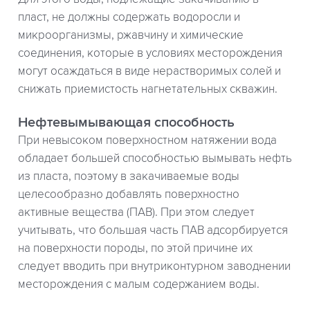
пласт, не должны содержать водоросли и
микроорганизмы, ржавчину и химические
соединения, которые в условиях месторождения
могут осаждаться в виде нерастворимых солей и
снижать приемистость нагнетательных скважин.
Нефтевымывающая способность
При невысоком поверхностном натяжении вода
обладает большей способностью вымывать нефть
из пласта, поэтому в закачиваемые воды
целесообразно добавлять поверхностно
активные вещества (ПАВ). При этом следует
учитывать, что большая часть ПАВ адсорбируется
на поверхности породы, по этой причине их
следует вводить при внутриконтурном заводнении
месторождения с малым содержанием воды.