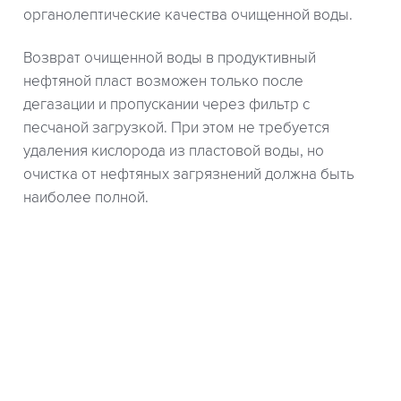
органолептические качества очищенной воды.
Возврат очищенной воды в продуктивный
нефтяной пласт возможен только после
дегазации и пропускании через фильтр с
песчаной загрузкой. При этом не требуется
удаления кислорода из пластовой воды, но
очистка от нефтяных загрязнений должна быть
наиболее полной.