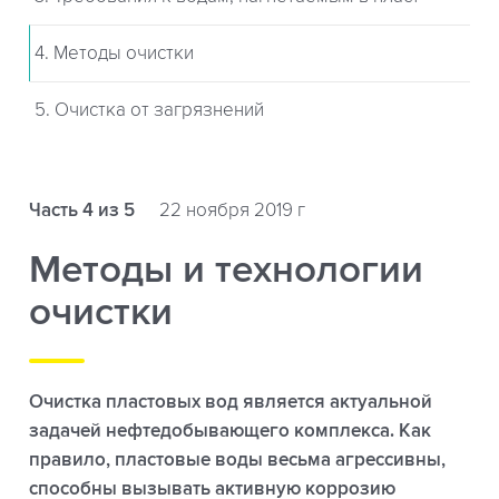
4. Методы очистки
5. Очистка от загрязнений
Часть 4 из 5
22 ноября 2019 г
Методы и технологии
очистки
Очистка пластовых вод является актуальной
задачей нефтедобывающего комплекса. Как
правило, пластовые воды весьма агрессивны,
способны вызывать активную коррозию