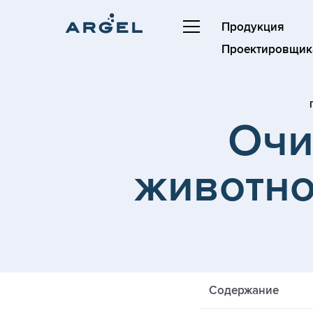
Продукция
Проектировщик
Очи
животно
Содержание