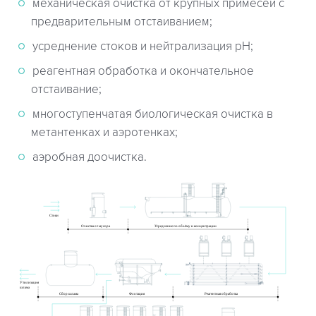
механическая очистка от крупных примесей с
предварительным отстаиванием;
усреднение стоков и нейтрализация рН;
реагентная обработка и окончательное
отстаивание;
многоступенчатая биологическая очистка в
метантенках и аэротенках;
аэробная доочистка.