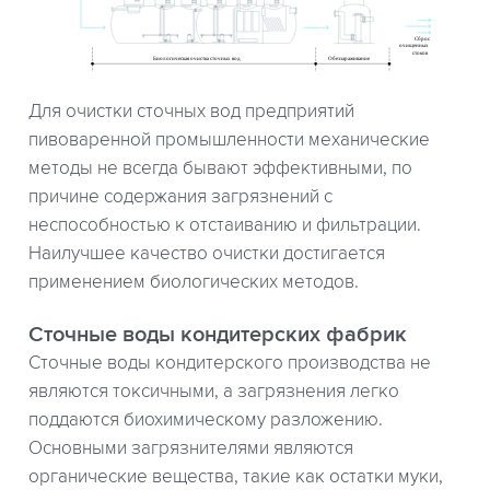
Для очистки сточных вод предприятий
пивоваренной промышленности механические
методы не всегда бывают эффективными, по
причине содержания загрязнений с
неспособностью к отстаиванию и фильтрации.
Наилучшее качество очистки достигается
применением биологических методов.
Сточные воды кондитерских фабрик
Сточные воды кондитерского производства не
являются токсичными, а загрязнения легко
поддаются биохимическому разложению.
Основными загрязнителями являются
органические вещества, такие как остатки муки,