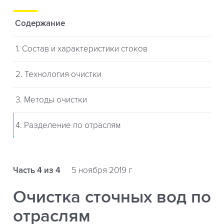
Содержание
1. Состав и характеристики стоков
2. Технология очистки
3. Методы очистки
4. Разделение по отраслям
Часть 4 из 4
5 ноября 2019 г
Очистка сточных вод по
отраслям