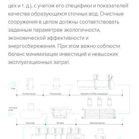
цех и т. д.), с учетом его специфики и показателей
качества образующихся сточных вод. Очистные
сооружения в целом должны соответствовать
заданным параметрам экологичности,
экономической эффективности и
энергосбережения. При этом важно соблюсти
баланс минимизации инвестиций и невысоких
эксплуатационных затрат.