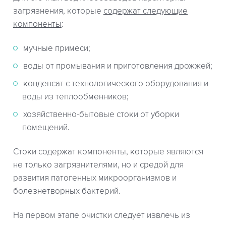
загрязнения, которые
содержат следующие
компоненты
:
мучные примеси;
воды от промывания и приготовления дрожжей;
конденсат с технологического оборудования и
воды из теплообменников;
хозяйственно-бытовые стоки от уборки
помещений.
Стоки содержат компоненты, которые являются
не только загрязнителями, но и средой для
развития патогенных микроорганизмов и
болезнетворных бактерий.
На первом этапе очистки следует извлечь из