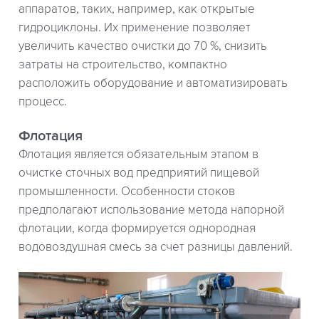
аппаратов, таких, например, как открытые
гидроциклоны. Их применение позволяет
увеличить качество очистки до 70 %, снизить
затраты на строительство, компактно
расположить оборудование и автоматизировать
процесс.
Флотация
Флотация является обязательным этапом в
очистке сточных вод предприятий пищевой
промышленности. Особенности стоков
предполагают использование метода напорной
флотации, когда формируется однородная
водовоздушная смесь за счет разницы давлений.