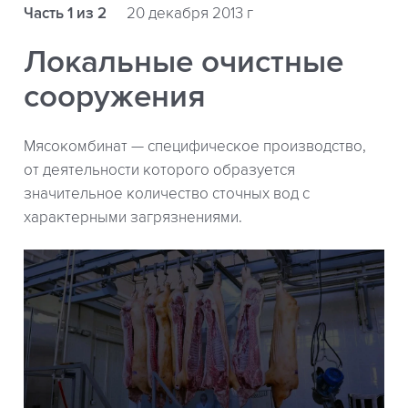
Часть 1 из 2
20 декабря 2013 г
Локальные очистные
сооружения
Мясокомбинат — специфическое производство,
от деятельности которого образуется
значительное количество сточных вод с
характерными загрязнениями.