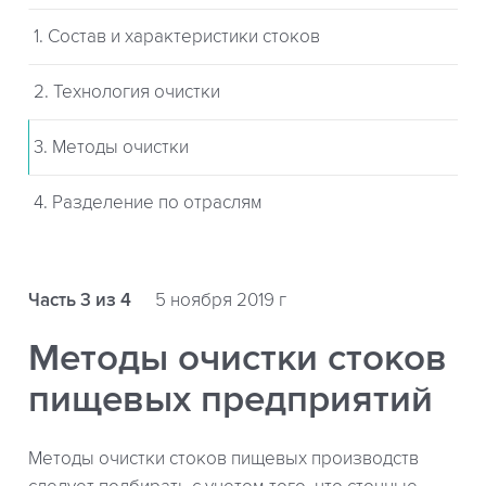
1. Состав и характеристики стоков
2. Технология очистки
3. Методы очистки
4. Разделение по отраслям
Часть 3 из 4
5 ноября 2019 г
Методы очистки стоков
пищевых предприятий
Методы очистки стоков пищевых производств