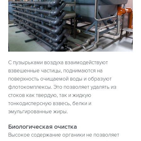
С пузырьками воздуха взаимодействуют
взвешенные частицы, поднимаются на
поверхность очищаемой воды и образуют
флотокомплексы. Это позволяет удалять из
стоков как твердую, так и жидкую
тонкодисперсную взвесь, белки и
эмульгированные жиры.
Биологическая очистка
Высокое содержание органики не позволяет