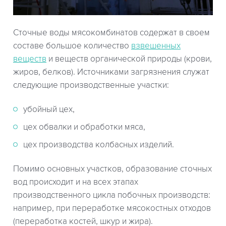
Сточные воды мясокомбинатов содержат в своем
составе большое количество
взвешенных
веществ
и веществ органической природы (крови,
жиров, белков). Источниками загрязнения служат
следующие производственные участки:
убойный цех,
цех обвалки и обработки мяса,
цех производства колбасных изделий.
Помимо основных участков, образование сточных
вод происходит и на всех этапах
производственного цикла побочных производств:
например, при переработке мясокостных отходов
(переработка костей, шкур и жира).