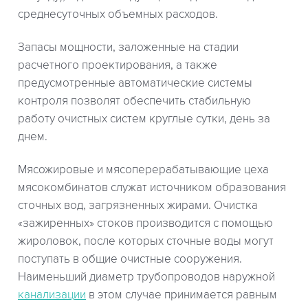
среднесуточных объемных расходов.
Запасы мощности, заложенные на стадии
расчетного проектирования, а также
предусмотренные автоматические системы
контроля позволят обеспечить стабильную
работу очистных систем круглые сутки, день за
днем.
Мясожировые и мясоперерабатывающие цеха
мясокомбинатов служат источником образования
сточных вод, загрязненных жирами. Очистка
«зажиренных» стоков производится с помощью
жироловок, после которых сточные воды могут
поступать в общие очистные сооружения.
Наименьший диаметр трубопроводов наружной
канализации
в этом случае принимается равным