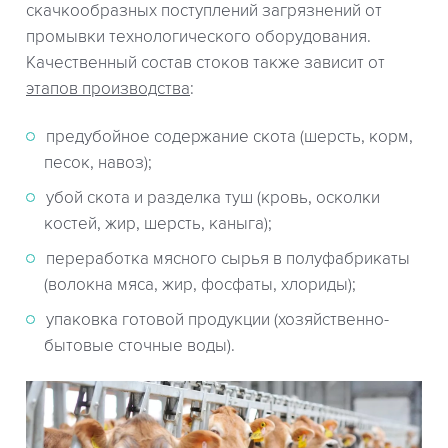
скачкообразных поступлений загрязнений от
промывки технологического оборудования.
Качественный состав стоков также зависит от
этапов производства
:
предубойное содержание скота (шерсть, корм,
песок, навоз);
убой скота и разделка туш (кровь, осколки
костей, жир, шерсть, каныга);
переработка мясного сырья в полуфабрикаты
(волокна мяса, жир, фосфаты, хлориды);
упаковка готовой продукции (хозяйственно-
бытовые сточные воды).