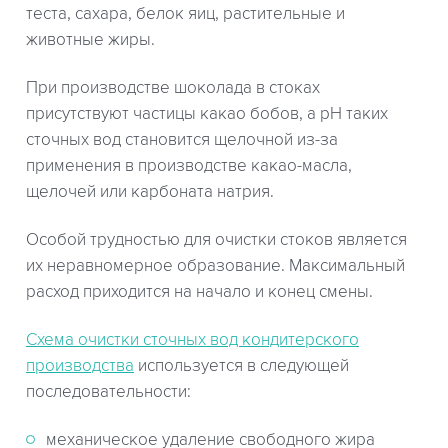
теста, сахара, белок яиц, растительные и
животные жиры.
При производстве шоколада в стоках
присутствуют частицы какао бобов, а рН таких
сточных вод становится щелочной из-за
применения в производстве какао-масла,
щелочей или карбоната натрия.
Особой трудностью для очистки стоков является
их неравномерное образование. Максимальный
расход приходится на начало и конец смены.
Схема очистки сточных вод кондитерского
производства
используется в следующей
последовательности:
механическое удаление свободного жира