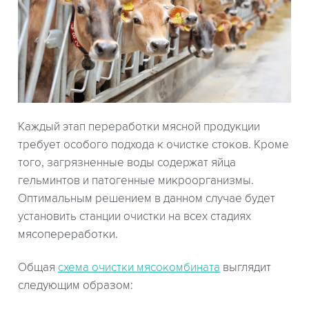
Каждый этап переработки мясной продукции
требует особого подхода к очистке стоков. Кроме
того, загрязненные воды содержат яйца
гельминтов и патогенные микроорганизмы.
Оптимальным решением в данном случае будет
установить станции очистки на всех стадиях
мясопереработки.
Общая
схема очистки мясокомбината
выглядит
следующим образом: