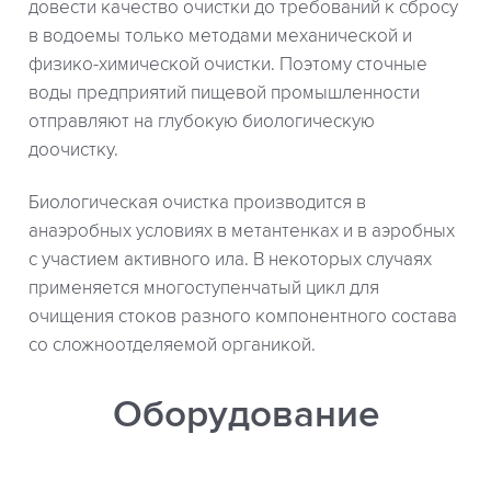
довести качество очистки до требований к сбросу
в водоемы только методами механической и
физико-химической очистки. Поэтому сточные
воды предприятий пищевой промышленности
отправляют на глубокую биологическую
доочистку.
Биологическая очистка производится в
анаэробных условиях в метантенках и в аэробных
с участием активного ила. В некоторых случаях
применяется многоступенчатый цикл для
очищения стоков разного компонентного состава
со сложноотделяемой органикой.
Оборудование