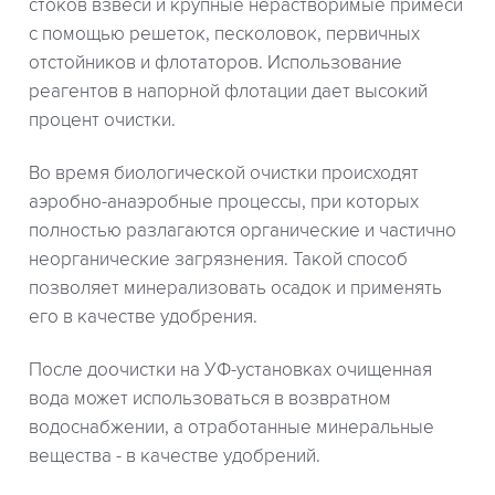
стоков взвеси и крупные нерастворимые примеси
с помощью решеток, песколовок, первичных
отстойников и флотаторов. Использование
реагентов в напорной флотации дает высокий
процент очистки.
Во время биологической очистки происходят
аэробно-анаэробные процессы, при которых
полностью разлагаются органические и частично
неорганические загрязнения. Такой способ
позволяет минерализовать осадок и применять
его в качестве удобрения.
После доочистки на УФ-установках очищенная
вода может использоваться в возвратном
водоснабжении, а отработанные минеральные
вещества - в качестве удобрений.