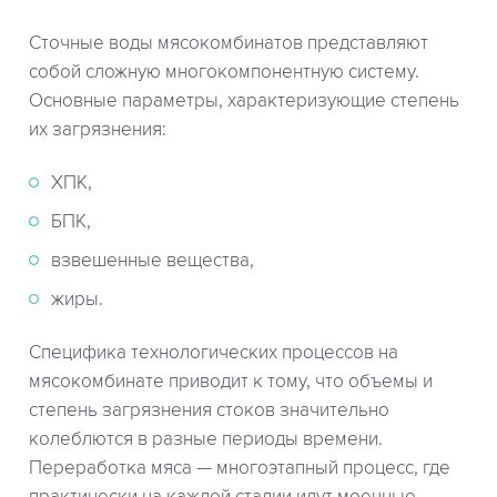
Сточные воды мясокомбинатов представляют
собой сложную многокомпонентную систему.
Основные параметры, характеризующие степень
их загрязнения:
XПK,
БПК,
взвешенные вещества,
жиры.
Специфика технологических процессов на
мясокомбинате приводит к тому, что объемы и
степень загрязнения стоков значительно
колеблются в разные периоды времени.
Переработка мяса — многоэтапный процесс, где