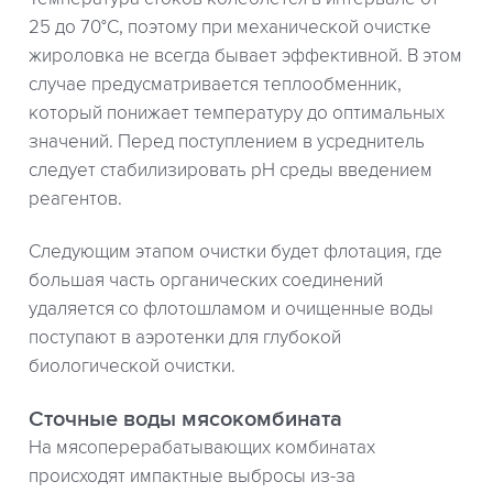
25 до 70°С, поэтому при механической очистке
жироловка не всегда бывает эффективной. В этом
случае предусматривается теплообменник,
который понижает температуру до оптимальных
значений. Перед поступлением в усреднитель
следует стабилизировать рН среды введением
реагентов.
Следующим этапом очистки будет флотация, где
большая часть органических соединений
удаляется со флотошламом и очищенные воды
поступают в аэротенки для глубокой
биологической очистки.
Сточные воды мясокомбината
На мясоперерабатывающих комбинатах
происходят импактные выбросы из-за