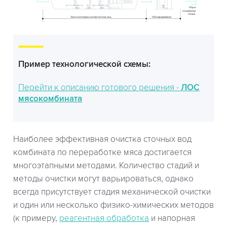
Пример технологической схемы:
Перейти к описанию готового решения -
ЛОС
мясокомбината
Наиболее эффективная очистка сточных вод
комбината по переработке мяса достигается
многоэтапными методами. Количество стадий и
методы очистки могут варьироваться, однако
всегда присутствует стадия механической очистки
и один или несколько физико-химических методов
(к примеру,
реагентная обработка
и напорная