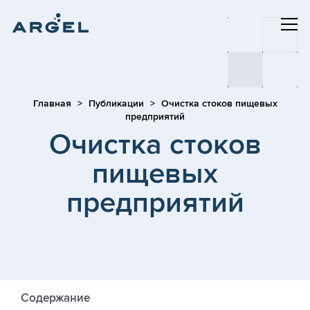
Главная
Публикации
Очистка стоков пищевых
предприятий
Очистка стоков
пищевых
предприятий
Содержание