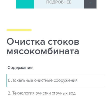
→
ПОДРОБНЕЕ
→
Очистка стоков
мясокомбината
Содержание
1. Локальные очистные сооружения
2. Технология очистки сточных вод