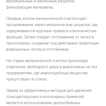
вертикальные и наклонные решетки,
фильтрующие материалы.
Первым этапом механической очистки идет
процеживание через механические решетки, где
задерживаются крупные примеси и волокнистые
фракции. Затем следует отстаивание от песка в
песколовках, оседание под действием гравитации
взвешенных частиц в отстойниках.
На стадии механической очистки происходит
отделение свободного жира в жироловках на тех
предприятиях, где жироподобные вещества
присутствуют в стоках.
Одним из эффективных методов для удаления
тонкодисперсных и коллоидных примесей
является использование центробежных