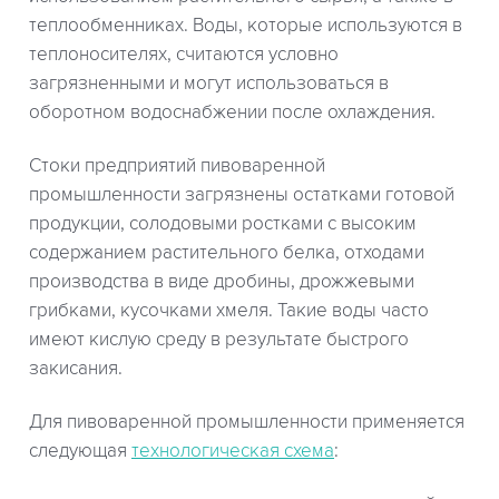
теплообменниках. Воды, которые используются в
теплоносителях, считаются условно
загрязненными и могут использоваться в
оборотном водоснабжении после охлаждения.
Стоки предприятий пивоваренной
промышленности загрязнены остатками готовой
продукции, солодовыми ростками с высоким
содержанием растительного белка, отходами
производства в виде дробины, дрожжевыми
грибками, кусочками хмеля. Такие воды часто
имеют кислую среду в результате быстрого
закисания.
Для пивоваренной промышленности применяется
следующая
технологическая схема
: