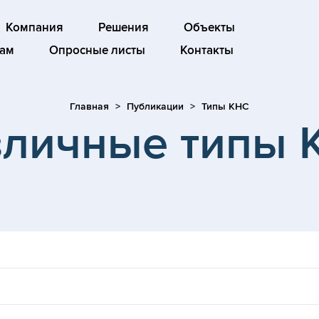
Компания
Решения
Объекты
ам
Опросные листы
Контакты
Главная
Публикации
Типы КНС
зличные типы 