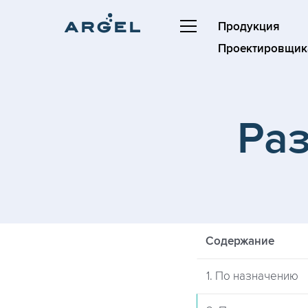
Продукция
Проектировщик
Ра
Содержание
1. По назначению