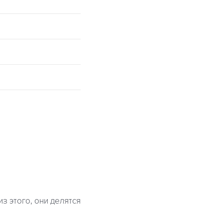
з этого, они делятся