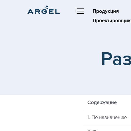
Продукция
Проектировщик
Ра
Содержание
1. По назначению