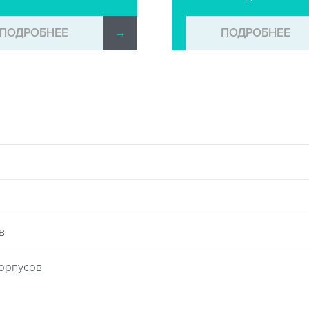
ПОДРОБНЕЕ
→
ПОДРОБНЕЕ
в
корпусов