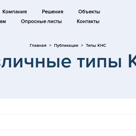
Компания
Решения
Объекты
ам
Опросные листы
Контакты
Главная
Публикации
Типы КНС
зличные типы 