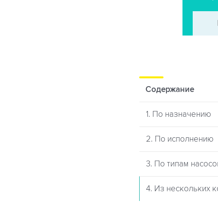
Содержание
1. По назначению
2. По исполнению
3. По типам насосо
4. Из нескольких 