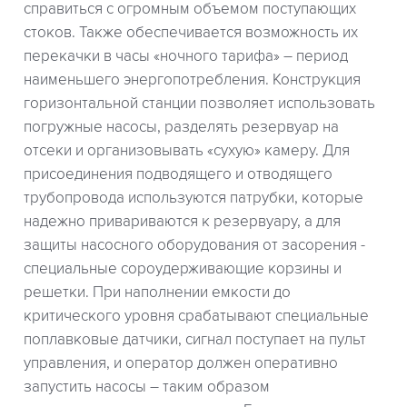
справиться с огромным объемом поступающих
стоков. Также обеспечивается возможность их
перекачки в часы «ночного тарифа» – период
наименьшего энергопотребления. Конструкция
горизонтальной станции позволяет использовать
погружные насосы, разделять резервуар на
отсеки и организовывать «сухую» камеру. Для
присоединения подводящего и отводящего
трубопровода используются патрубки, которые
надежно привариваются к резервуару, а для
защиты насосного оборудования от засорения -
специальные сороудерживающие корзины и
решетки. При наполнении емкости до
критического уровня срабатывают специальные
поплавковые датчики, сигнал поступает на пульт
управления, и оператор должен оперативно
запустить насосы – таким образом