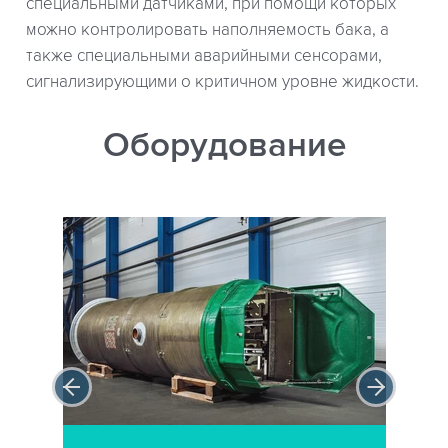
специальными датчиками, при помощи которых
можно контролировать наполняемость бака, а
также специальными аварийными сенсорами,
сигнализирующими о критичном уровне жидкости.
Оборудование