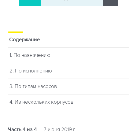
Содержание
1. По назначению
2. По исполнению
3. По типам насосов
4. Из нескольких корпусов
Часть 4 из 4
7 июня 2019 г