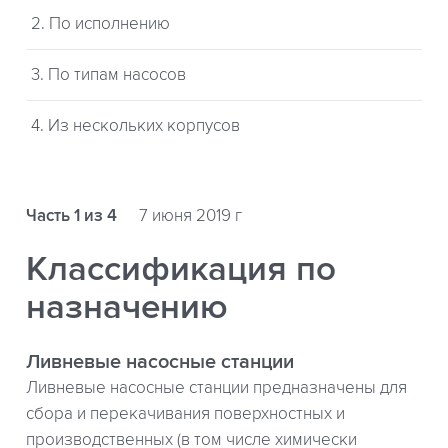
2. По исполнению
3. По типам насосов
4. Из нескольких корпусов
Часть 1 из 4
7 июня 2019 г
Классификация по
назначению
Ливневые насосные станции
Ливневые насосные станции предназначены для
сбора и перекачивания поверхностных и
производственных (в том числе химически