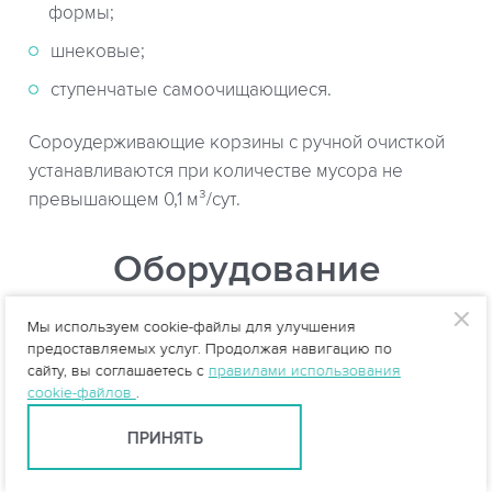
формы;
шнековые;
ступенчатые самоочищающиеся.
Сороудерживающие корзины с ручной очисткой
устанавливаются при количестве мусора не
превышающем 0,1 м³/сут.
Оборудование
Мы используем cookie-файлы для улучшения
предоставляемых услуг. Продолжая навигацию по
сайту, вы соглашаетесь с
правилами использования
cookie-файлов
.
ПРИНЯТЬ