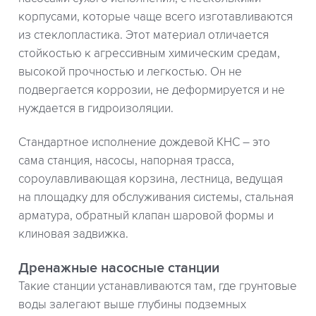
корпусами, которые чаще всего изготавливаются
из стеклопластика. Этот материал отличается
стойкостью к агрессивным химическим средам,
высокой прочностью и легкостью. Он не
подвергается коррозии, не деформируется и не
нуждается в гидроизоляции.
Стандартное исполнение дождевой КНС – это
сама станция, насосы, напорная трасса,
сороулавливающая корзина, лестница, ведущая
на площадку для обслуживания системы, стальная
арматура, обратный клапан шаровой формы и
клиновая задвижка.
Дренажные насосные станции
Такие станции устанавливаются там, где грунтовые
воды залегают выше глубины подземных