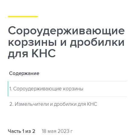
Сороудерживающие
корзины и дробилки
для КНС
Содержание
1. Сороудерживающие корзины
2. Измельчители и дробилки для КНС
Часть 1 из 2
18 мая 2023 г