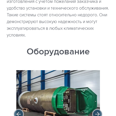
изготовления с учетом пожеланий заказчика и
удобство установки и технического обслуживания.
Такие системы стоят относительно недорого. Они
демонстрируют высокую надежность и могут
эксплуатироваться в любых климатических
условиях.
Оборудование