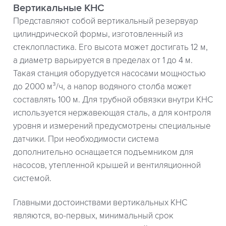
Вертикальные КНС
Представляют собой вертикальный резервуар
цилиндрической формы, изготовленный из
стеклопластика. Его высота может достигать 12 м,
а диаметр варьируется в пределах от 1 до 4 м.
Такая станция оборудуется насосами мощностью
до 2000 м³/ч, а напор водяного столба может
составлять 100 м. Для трубной обвязки внутри КНС
используется нержавеющая сталь, а для контроля
уровня и измерений предусмотрены специальные
датчики. При необходимости система
дополнительно оснащается подъемником для
насосов, утепленной крышей и вентиляционной
системой.
Главными достоинствами вертикальных КНС
являются, во-первых, минимальный срок