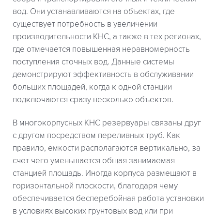
вод. Они устанавливаются на объектах, где
существует потребность в увеличении
производительности КНС, а также в тех регионах,
где отмечается повышенная неравномерность
поступления сточных вод. Данные системы
демонстрируют эффективность в обслуживании
больших площадей, когда к одной станции
подключаются сразу несколько объектов.
В многокорпусных КНС резервуары связаны друг
с другом посредством переливных труб. Как
правило, емкости располагаются вертикально, за
счет чего уменьшается общая занимаемая
станцией площадь. Иногда корпуса размещают в
горизонтальной плоскости, благодаря чему
обеспечивается бесперебойная работа установки
в условиях высоких грунтовых вод или при