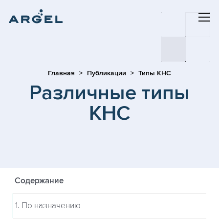
Главная
Публикации
Типы КНС
Различные типы
КНС
Содержание
1. По назначению