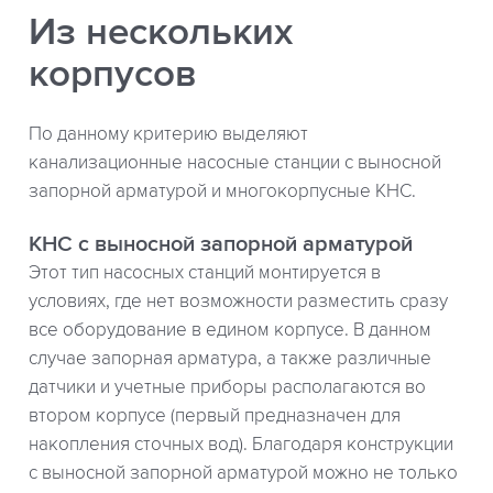
Из нескольких
корпусов
По данному критерию выделяют
канализационные насосные станции с выносной
запорной арматурой и многокорпусные КНС.
КНС с выносной запорной арматурой
Этот тип насосных станций монтируется в
условиях, где нет возможности разместить сразу
все оборудование в едином корпусе. В данном
случае запорная арматура, а также различные
датчики и учетные приборы располагаются во
втором корпусе (первый предназначен для
накопления сточных вод). Благодаря конструкции
с выносной запорной арматурой можно не только