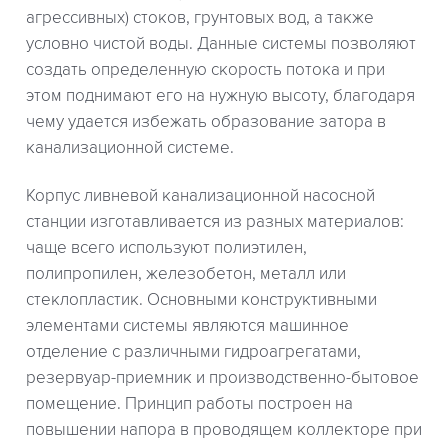
агрессивных) стоков, грунтовых вод, а также
условно чистой воды. Данные системы позволяют
создать определенную скорость потока и при
этом поднимают его на нужную высоту, благодаря
чему удается избежать образование затора в
канализационной системе.
Корпус ливневой канализационной насосной
станции изготавливается из разных материалов:
чаще всего используют полиэтилен,
полипропилен, железобетон, металл или
стеклопластик. Основными конструктивными
элементами системы являются машинное
отделение с различными гидроагрегатами,
резервуар-приемник и производственно-бытовое
помещение. Принцип работы построен на
повышении напора в проводящем коллекторе при