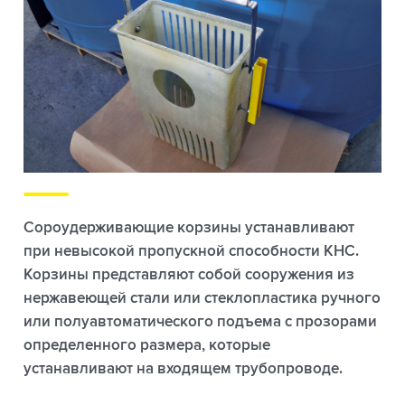
Сороудерживающие корзины устанавливают
при невысокой пропускной способности КНС.
Корзины представляют собой сооружения из
нержавеющей стали или стеклопластика ручного
или полуавтоматического подъема с прозорами
определенного размера, которые
устанавливают на входящем трубопроводе.