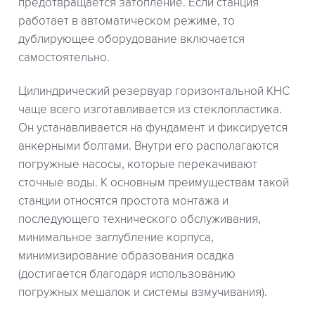
предотвращается затопление. Если станция
работает в автоматическом режиме, то
дублирующее оборудование включается
самостоятельно.
Цилиндрический резервуар горизонтальной КНС
чаще всего изготавливается из стеклопластика.
Он устанавливается на фундамент и фиксируется
анкерными болтами. Внутри его располагаются
погружные насосы, которые перекачивают
сточные воды. К основным преимуществам такой
станции относятся простота монтажа и
последующего технического обслуживания,
минимальное заглубление корпуса,
минимизирование образования осадка
(достигается благодаря использованию
погружных мешалок и системы взмучивания).