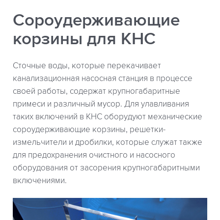
Сороудерживающие
корзины для КНС
Сточные воды, которые перекачивает
канализационная насосная станция в процессе
своей работы, содержат крупногабаритные
примеси и различный мусор. Для улавливания
таких включений в КНС оборудуют механические
сороудерживающие корзины, решетки-
измельчители и дробилки, которые служат также
для предохранения очистного и насосного
оборудования от засорения крупногабаритными
включениями.