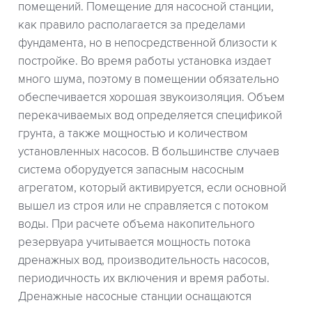
помещений. Помещение для насосной станции,
как правило располагается за пределами
фундамента, но в непосредственной близости к
постройке. Во время работы установка издает
много шума, поэтому в помещении обязательно
обеспечивается хорошая звукоизоляция. Объем
перекачиваемых вод определяется спецификой
грунта, а также мощностью и количеством
установленных насосов. В большинстве случаев
система оборудуется запасным насосным
агрегатом, который активируется, если основной
вышел из строя или не справляется с потоком
воды. При расчете объема накопительного
резервуара учитывается мощность потока
дренажных вод, производительность насосов,
периодичность их включения и время работы.
Дренажные насосные станции оснащаются