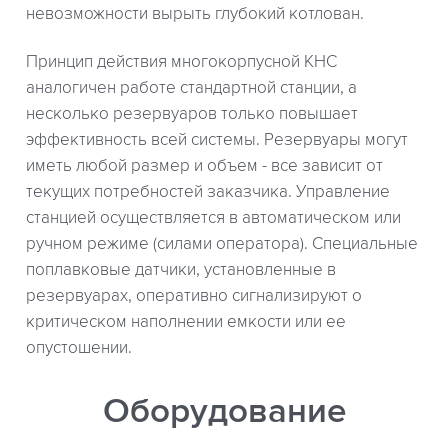
невозможности вырыть глубокий котлован.
Принцип действия многокорпусной КНС
аналогичен работе стандартной станции, а
несколько резервуаров только повышает
эффективность всей системы. Резервуары могут
иметь любой размер и объем - все зависит от
текущих потребностей заказчика. Управление
станцией осуществляется в автоматическом или
ручном режиме (силами оператора). Специальные
поплавковые датчики, установленные в
резервуарах, оперативно сигнализируют о
критическом наполнении емкости или ее
опустошении.
Оборудование