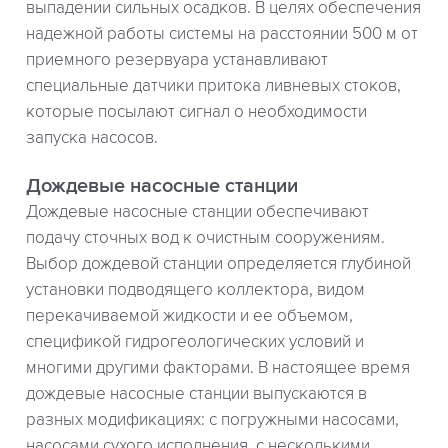
выпадении сильных осадков. В целях обеспечения
надежной работы системы на расстоянии 500 м от
приемного резервуара устанавливают
специальные датчики притока ливневых стоков,
которые посылают сигнал о необходимости
запуска насосов.
Дождевые насосные станции
Дождевые насосные станции обеспечивают
подачу сточных вод к очистным сооружениям.
Выбор дождевой станции определяется глубиной
установки подводящего коллектора, видом
перекачиваемой жидкости и ее объемом,
спецификой гидрогеологических условий и
многими другими факторами. В настоящее время
дождевые насосные станции выпускаются в
разных модификациях: с погружными насосами,
насосами сухого исполнения, с несколькими