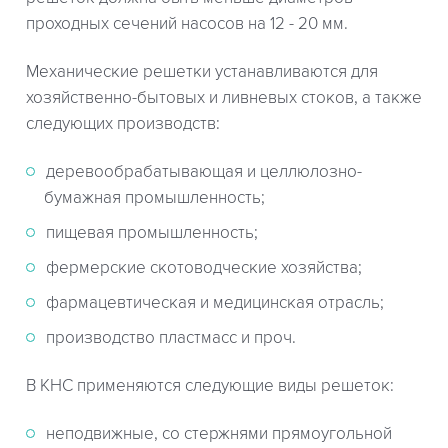
проходных сечений насосов на 12 - 20 мм.
Механические решетки устанавливаются для
хозяйственно-бытовых и ливневых стоков, а также
следующих производств:
деревообрабатывающая и целлюлозно-
бумажная промышленность;
пищевая промышленность;
фермерские скотоводческие хозяйства;
фармацевтическая и медицинская отрасль;
производство пластмасс и проч.
В КНС применяются следующие виды решеток:
неподвижные, со стержнями прямоугольной