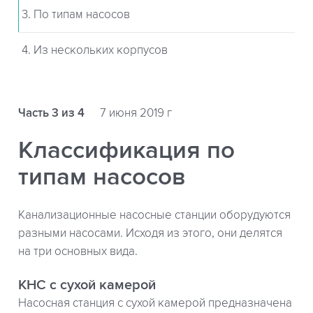
3. По типам насосов
4. Из нескольких корпусов
Часть 3 из 4
7 июня 2019 г
Классификация по
типам насосов
Канализационные насосные станции оборудуются
разными насосами. Исходя из этого, они делятся
на три основных вида.
КНС с сухой камерой
Насосная станция с сухой камерой предназначена