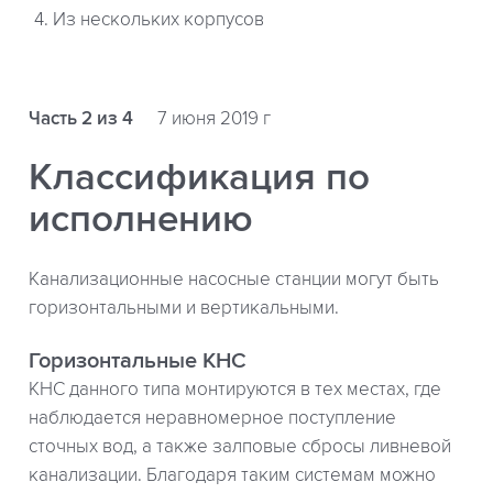
4. Из нескольких корпусов
Часть 2 из 4
7 июня 2019 г
Классификация по
исполнению
Канализационные насосные станции могут быть
горизонтальными и вертикальными.
Горизонтальные КНС
КНС данного типа монтируются в тех местах, где
наблюдается неравномерное поступление
сточных вод, а также залповые сбросы ливневой
канализации. Благодаря таким системам можно