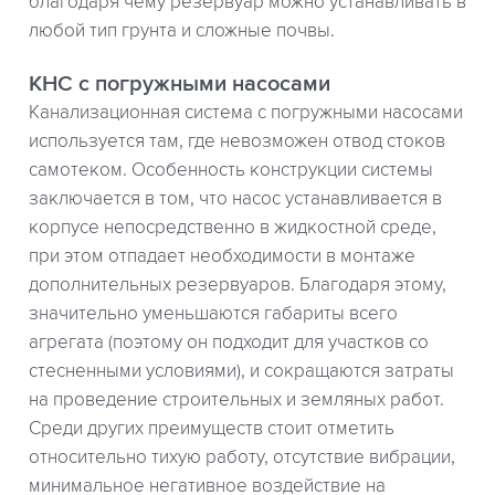
благодаря чему резервуар можно устанавливать в
любой тип грунта и сложные почвы.
КНС с погружными насосами
Канализационная система с погружными насосами
используется там, где невозможен отвод стоков
самотеком. Особенность конструкции системы
заключается в том, что насос устанавливается в
корпусе непосредственно в жидкостной среде,
при этом отпадает необходимости в монтаже
дополнительных резервуаров. Благодаря этому,
значительно уменьшаются габариты всего
агрегата (поэтому он подходит для участков со
стесненными условиями), и сокращаются затраты
на проведение строительных и земляных работ.
Среди других преимуществ стоит отметить
относительно тихую работу, отсутствие вибрации,
минимальное негативное воздействие на