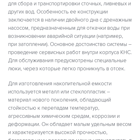
для сбора и транспортировки сточных, ливневых и
других вод. Особенность ее конструкции
заключается в наличии двойного дна с дренажным
насосом, предназначенным для откачки воды при
возникновении аварийной ситуации (например,
при затоплении). Основное достоинство системы –
проведение сервисных работ внутри корпуса КНС.
Для обслуживания предусмотрены специальные
люки, через которые легко проникнуть в отсек.
Для изготовления накопительной емкости
используется металл или стеклопластик –
материал нового поколения, обладающий
стойкостью к перепадам температур,
агрессивным химическим средам, коррозии и
деформации. Он обладает малым удельным весом
и характеризуется высокой прочностью,