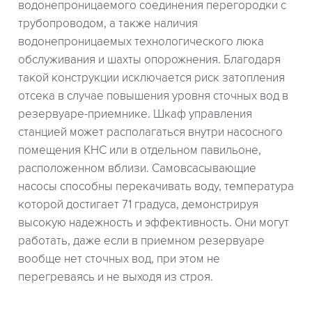
водонепроницаемого соединения перегородки с
трубопроводом, а также наличия
водонепроницаемых технологического люка
обслуживания и шахты опорожнения. Благодаря
такой конструкции исключается риск затопления
отсека в случае повышения уровня сточных вод в
резервуаре-приемнике. Шкаф управления
станцией может располагаться внутри насосного
помещения КНС или в отдельном павильоне,
расположенном вблизи. Самовсасывающие
насосы способны перекачивать воду, температура
которой достигает 71 градуса, демонстрируя
высокую надежность и эффективность. Они могут
работать, даже если в приемном резервуаре
вообще нет сточных вод, при этом не
перегреваясь и не выходя из строя.