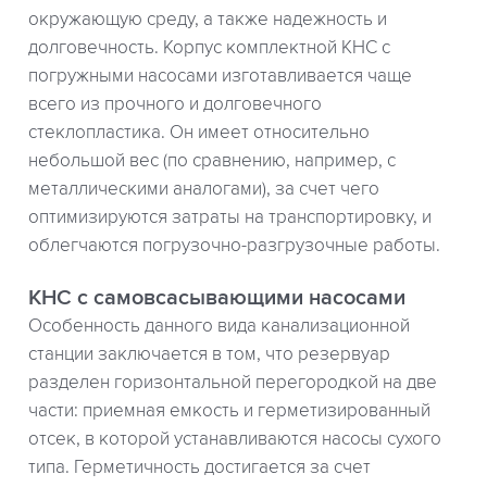
окружающую среду, а также надежность и
долговечность. Корпус комплектной КНС с
погружными насосами изготавливается чаще
всего из прочного и долговечного
стеклопластика. Он имеет относительно
небольшой вес (по сравнению, например, с
металлическими аналогами), за счет чего
оптимизируются затраты на транспортировку, и
облегчаются погрузочно-разгрузочные работы.
КНС с самовсасывающими насосами
Особенность данного вида канализационной
станции заключается в том, что резервуар
разделен горизонтальной перегородкой на две
части: приемная емкость и герметизированный
отсек, в которой устанавливаются насосы сухого
типа. Герметичность достигается за счет