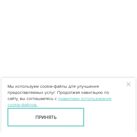
Мы используем cookie-файлы для улучшения
предоставляемых услуг. Продолжая навигацию по
сайту, вы соглашаетесь с
правилами использования
cookie-файлов
.
ПРИНЯТЬ