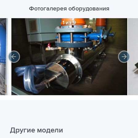
Фотогалерея оборудования
1 из 9
Другие модели