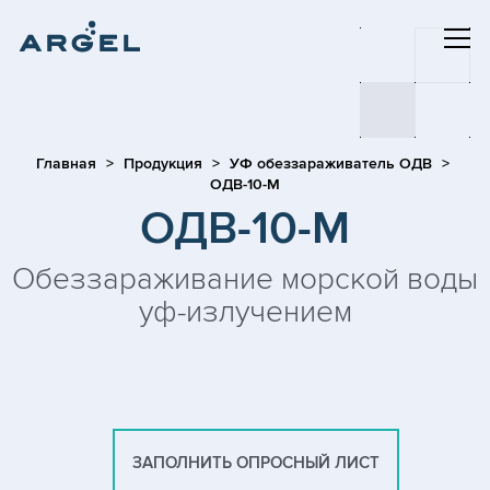
Главная
Продукция
УФ обеззараживатель ОДВ
ОДВ-10-М
ОДВ-10-М
Обеззараживание морской воды
уф-излучением
ЗАПОЛНИТЬ ОПРОСНЫЙ ЛИСТ