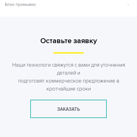
Блок промывки
-
Оставьте заявку
Наши технологи свяжутся с вами для уточнения
деталей и
подготовят коммерческое предложение в
кротчайшие сроки
ЗАКАЗАТЬ