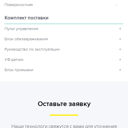
Поверхностная
-
Комплект поставки
Пульт управления
+
Блок обеззараживания
+
Руководство по эксплуатации
+
УФ-датчик
+
Блок промывки
+
Оставьте заявку
Наши технологи свяжутся с вами для уточнения