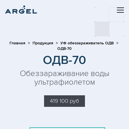
Главная
Продукция
УФ обеззараживатель ОДВ
ОДВ-70
ОДВ-70
Обеззараживание воды
ультрафиолетом
419 100 руб