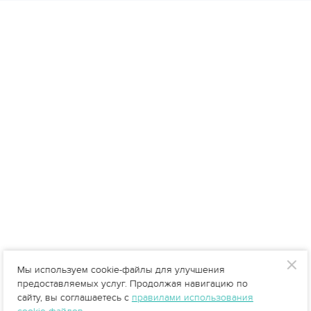
Мы используем cookie-файлы для улучшения
предоставляемых услуг. Продолжая навигацию по
сайту, вы соглашаетесь с
правилами использования