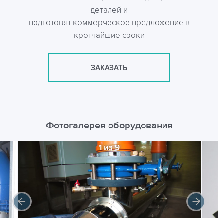
деталей и
подготовят коммерческое предложение в
кротчайшие сроки
ЗАКАЗАТЬ
Фотогалерея оборудования
1 из 9