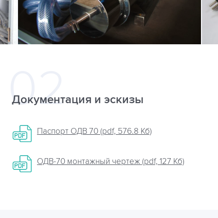
Документация и эскизы
Паспорт ОДВ 70 (pdf, 576.8 Кб)
ОДВ-70 монтажный чертеж (pdf, 127 Кб)