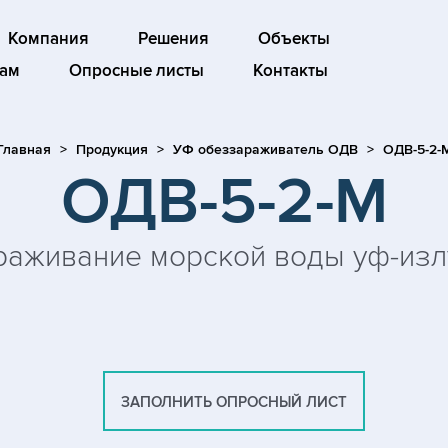
Компания
Решения
Объекты
ам
Опросные листы
Контакты
Главная
Продукция
УФ обеззараживатель ОДВ
ОДВ-5-2-
ОДВ-5-2-М
аживание морской воды уф-из
ЗАПОЛНИТЬ ОПРОСНЫЙ ЛИСТ