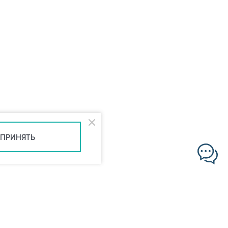
ПРИНЯТЬ