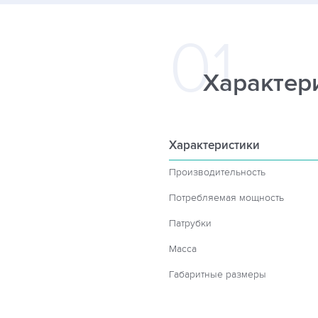
Характер
Характеристики
Производительность
Потребляемая мощность
Патрубки
Масса
Габаритные размеры