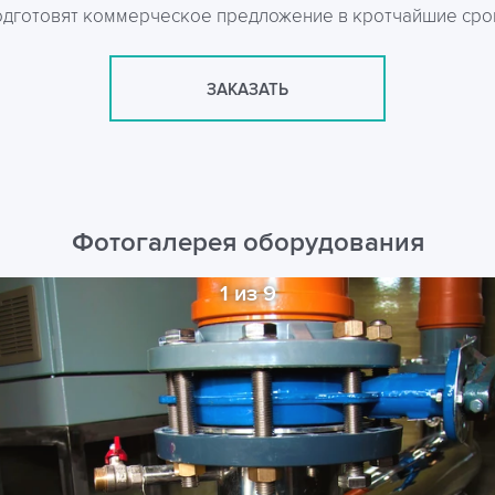
одготовят коммерческое предложение в кротчайшие сро
ЗАКАЗАТЬ
Фотогалерея оборудования
1 из 9