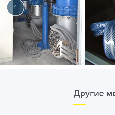
Другие м