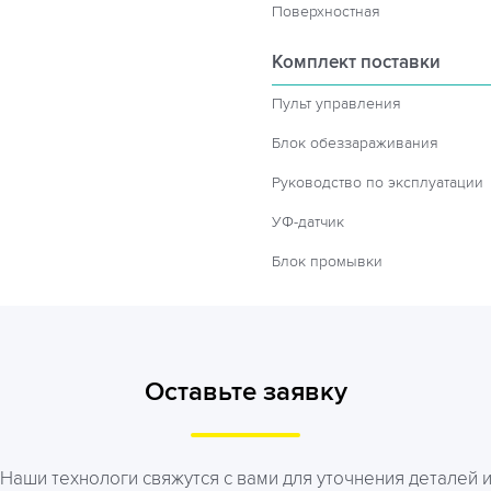
Поверхностная
Комплект поставки
Пульт управления
Блок обеззараживания
Руководство по эксплуатации
УФ-датчик
Блок промывки
Оставьте заявку
Наши технологи свяжутся с вами для уточнения деталей 