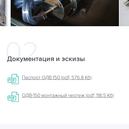
Документация и эскизы
Паспорт ОДВ 150 (pdf, 576.8 Кб)
ОДВ-150 монтажный чертеж (pdf, 118.5 Кб)