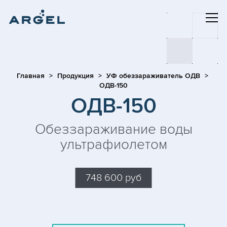
Главная
Продукция
УФ обеззараживатель ОДВ
ОДВ-150
ОДВ-150
Обеззараживание воды
ультрафиолетом
748 600 руб