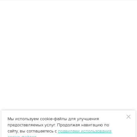
Мы используем cookie-файлы для улучшения
предоставляемых услуг. Продолжая навигацию по
сайту, вы соглашаетесь с
правилами использования