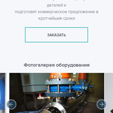
деталей и
подготовят коммерческое предложение в
кротчайшие сроки
ЗАКАЗАТЬ
Фотогалерея оборудования
1 из 9