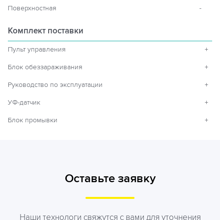
Поверхностная
-
Комплект поставки
Пульт управления
+
Блок обеззараживания
+
Руководство по эксплуатации
+
УФ-датчик
+
Блок промывки
+
Оставьте заявку
Наши технологи свяжутся с вами для уточнения