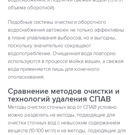
объема оборотной).
Подобные системы очистки и оборотного
водоснабжения автомоек не только эффективны
в плане улавливания выбросов, но и выгодны,
поскольку значительно сокращают
водопотребление. Очищенная вода повторно
используются в процессе мойки машин, а свежая
вода применяется лишь для конечного
ополаскивания.
Сравнение методов очистки и
технологий удаления СПАВ
Методы очистки сточных вод от СПАВ условно
можно разделить на методы, подходящие для
очистки сточных вод с невысоким содержанием
веществ (10-100 мг/л) и на методы, подходящие для