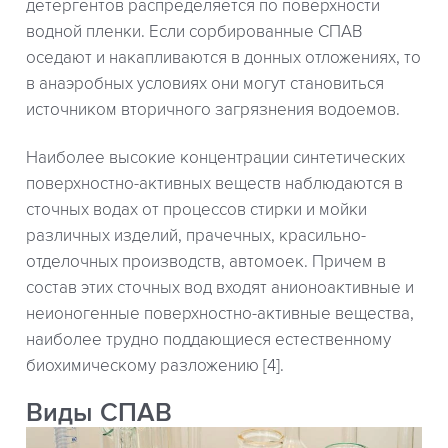
детергентов распределяется по поверхности
водной пленки. Если сорбированные СПАВ
оседают и накапливаются в донных отложениях, то
в анаэробных условиях они могут становиться
источником вторичного загрязнения водоемов.
Наиболее высокие концентрации синтетических
поверхностно-активных веществ наблюдаются в
сточных водах от процессов стирки и мойки
различных изделий, прачечных, красильно-
отделочных производств, автомоек. Причем в
состав этих сточных вод входят анионоактивные и
неионогенные поверхностно-активные вещества,
наиболее трудно поддающиеся естественному
биохимическому разложению [4].
Виды СПАВ