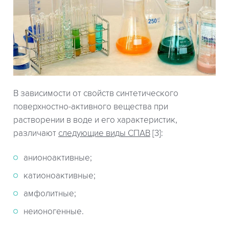
В зависимости от свойств синтетического
поверхностно-активного вещества при
растворении в воде и его характеристик,
различают
следующие виды СПАВ
[3]:
анионоактивные;
катионоактивные;
амфолитные;
неионогенные.