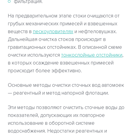
фильтрация.
На предварительном этапе стоки очищаются от
грубых механических примесей и взвешенных
веществ в
пескоуловителях
и нефтеловушках.
Дальнейшая очистка стоков происходит в
гравитационных отстойниках. В описанной схеме
очистки используются
тонкослойные отстойники
,
в которых осаждение взвешенных примесей
происходит более эффективно.
Основные методы очистки сточных вод автомоек
— реагентный и метод напорной флотации.
Эти методы позволяют очистить сточные воды до
показателей, допускающих их повторное
использование в оборотной системе
водоснабжения. Недостатки реагентных и