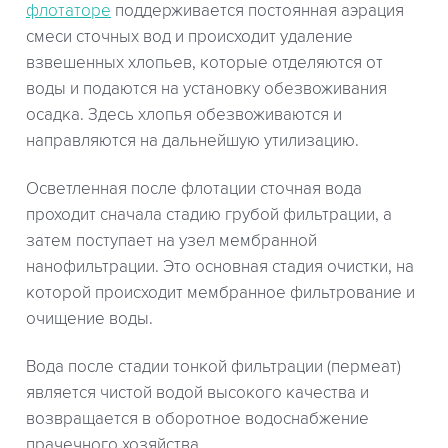
флотаторе
поддерживается постоянная аэрация
смеси сточных вод и происходит удаление
взвешенных хлопьев, которые отделяются от
воды и подаются на установку обезвоживания
осадка. Здесь хлопья обезвоживаются и
направляются на дальнейшую утилизацию.
Осветленная после флотации сточная вода
проходит сначала стадию грубой фильтрации, а
затем поступает на узел мембранной
нанофильтрации. Это основная стадия очистки, на
которой происходит мембранное фильтрование и
очищение воды.
Вода после стадии тонкой фильтрации (пермеат)
является чистой водой высокого качества и
возвращается в оборотное водоснабжение
прачечного хозяйства.