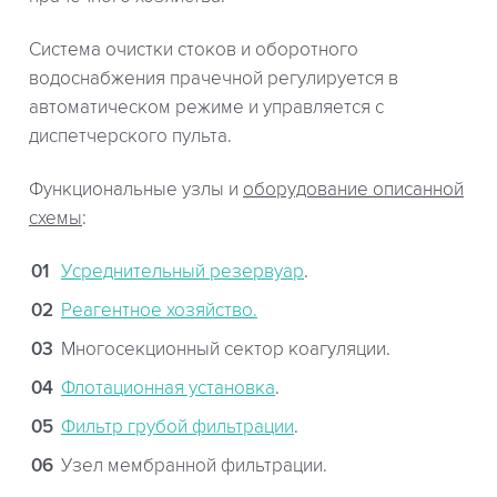
Система очистки стоков и оборотного
водоснабжения прачечной регулируется в
автоматическом режиме и управляется с
диспетчерского пульта.
Функциональные узлы и
оборудование описанной
схемы
:
Усреднительный резервуар
.
Реагентное хозяйство.
Многосекционный сектор коагуляции.
Флотационная установка
.
Фильтр грубой фильтрации
.
Узел мембранной фильтрации.