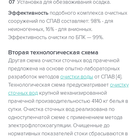
Установка для обезвоживания осадка.
Эффективность
подобного комплекса очистных
сооружений по СПАВ составляет: 98% - для
неионогенных, 16% - для анионных.
Эффективность очистки по БПК — 99%.
Вторая технологическая схема
Другая схема очистки сточных вод прачечной
предложена на основе опытно-лабораторных
разработок методов
очистки воды
от СПАВ [4].
Технологическая схема предусматривает
очистку
сточных вод
крупной механизированной
прачечной производительностью 4140 кг белья в
сутки. Очистка сточных вод реализована по
одноступенчатой схеме с применением метода
электрофлотокоагуляции. Очищенные до
нормативных показателей стоки сбрасываются в