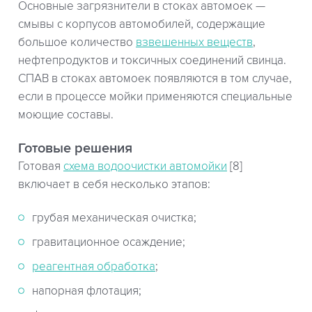
Основные загрязнители в стоках автомоек —
смывы с корпусов автомобилей, содержащие
большое количество
взвешенных веществ
,
нефтепродуктов и токсичных соединений свинца.
СПАВ в стоках автомоек появляются в том случае,
если в процессе мойки применяются специальные
моющие составы.
Готовые решения
Готовая
схема водоочистки автомойки
[8]
включает в себя несколько этапов:
грубая механическая очистка;
гравитационное осаждение;
реагентная обработка
;
напорная флотация;