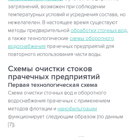
загрязнений, возможен при соблюдении
температурных условий и усреднения состава, но
нежелателен. В настоящее время существуют
методы предварительной
обработки сточных вод
,
а также технологические
схемы оборотного
водоснабжения
прачечных предприятий для
повторного использования части воды.
Схемы очистки стоков
прачечных предприятий
Первая технологическая схема
Схема очистки сточных вод и оборотного
водоснабжения прачечных с применением
методов флотации и
нанофильтрации
функционирует следующим образом (по данным
[7]).