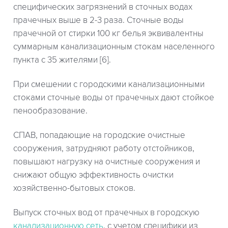
специфических загрязнений в сточных водах
прачечных выше в 2-3 раза. Сточные воды
прачечной от стирки 100 кг белья эквивалентны
суммарным канализационным стокам населенного
пункта с 35 жителями [6].
При смешении с городскими канализационными
стоками сточные воды от прачечных дают стойкое
пенообразование.
СПАВ, попадающие на городские очистные
сооружения, затрудняют работу отстойников,
повышают нагрузку на очистные сооружения и
снижают общую эффективность очистки
хозяйственно-бытовых стоков.
Выпуск сточных вод от прачечных в городскую
канализационную сеть
, с учетом специфики из