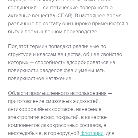
соединения — синтетические поверхностно-
активные вещества (СПАВ). В настоящее время
различные по составу они широко применяются в
быту и промышленном производстве.
Под этот термин попадают различные по
структуре и классам вещества, общее свойство
которых — способность адсорбироваться на
поверхности разделов фаз и уменьшать
поверхностное натяжение.
Области промышленного использования
—
приготовление смазочных жидкостей,
антикоррозийных составов, нанесение
электролитических покрытий, в качестве
компонентов лакокрасочных составов, в
нефтедобыче, в горнорудной
флотации
, для