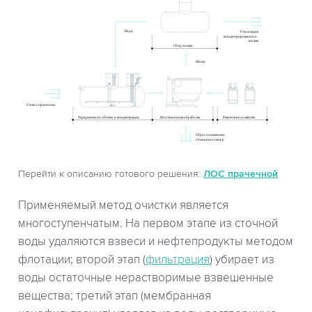
Перейти к описанию готового решения:
ЛОС прачечной
Применяемый метод очистки является
многоступенчатым. На первом этапе из сточной
воды удаляются взвеси и нефтепродукты методом
флотации; второй этап (
фильтрация
) убирает из
воды остаточные нерастворимые взвешенные
вещества; третий этап (мембранная