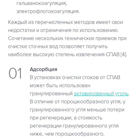
гальванокоагуляция,
электрофлотокоагуляция.
Каждый из перечисленных методов имеет свои
недостатки и ограничения по использованию.
Сочетание нескольких технических приемов при
очистке сточных вод позволяет получить
наиболее высокую степень извлечения СПАВ [4].
Адсорбция
В установках очистки стоков от СПАВ
может быть использован
гранулированный
активированный уголь
.
В отличие от порошкообразного угля, у
гранулированного угля меньше потери
при регенерации, а стоимость
регенерации гранулированного угля
ниже, чем порошкообразного.