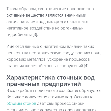
Таким образом, синтетические поверхностно-
активные вещества являются значимыми
загрязнителями водных сред и оказывают
негативное воздействие на организмы-
гидробионты [3].
Имеются данные о негативном влиянии таких
веществ на неорганическую среду: эрозию почв,
коррозию металлов, ускорение процессов
старения железобетонных сооружений [4].
Характеристика сточных вод
прачечных предприятий
В ходе работы прачечного хозяйства образуется
большое количество сточных вод. Основные
объемы стоков
дает сам процесс стирки.
Незначительное количество солесодержащих