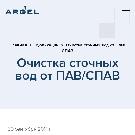
Главная
Публикации
Очистка сточных вод от ПАВ/
СПАВ
Очистка сточных
вод от ПАВ/СПАВ
30 сентября 2014 г