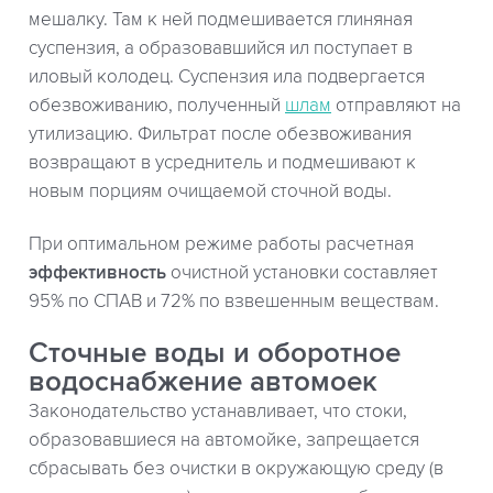
мешалку. Там к ней подмешивается глиняная
суспензия, а образовавшийся ил поступает в
иловый колодец. Суспензия ила подвергается
обезвоживанию, полученный
шлам
отправляют на
утилизацию. Фильтрат после обезвоживания
возвращают в усреднитель и подмешивают к
новым порциям очищаемой сточной воды.
При оптимальном режиме работы расчетная
эффективность
очистной установки составляет
95% по СПАВ и 72% по взвешенным веществам.
Сточные воды и оборотное
водоснабжение автомоек
Законодательство устанавливает, что стоки,
образовавшиеся на автомойке, запрещается
сбрасывать без очистки в окружающую среду (в