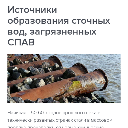
Источники
образования сточных
вод, загрязненных
СПАВ
Начиная с 50-60-х годов прошлого века в
технически развитых странах стали в массовом
порядке производиться новые химические