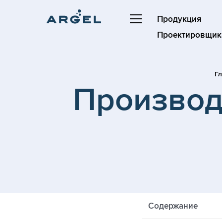
Продукция
Проектировщик
Г
Производ
Содержание