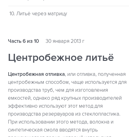
10. Литьё через матрицу
Часть 6 из 10
30 января 2013 г
Центробежное литьё
Центробежная отливка
, или отливка, полученная
центробежным способом, чаще используется для
производства труб, чем для изготовления
емкостей, однако ряд крупных производителей
эффективно используют этот метод для
производства резервуаров из стеклопластика.
При использовании этого метода, волокна и
синтетическая смола вводятся внутрь