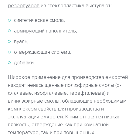
резервуаров
из стеклопластика выступают:
синтетическая смола,
армирующий наполнитель,
вуаль,
отверждающая система,
добавки.
Широкое применение для производства емкостей
находят ненасыщенные полиэфирные смолы (о-
фталевые, изофталевые, терефталевые) и
винилэфирные смолы, обладающие необходимым
комплексом свойств для производства и
эксплуатации емкостей. К ним относятся низкая
вязкость, отверждение как при комнатной
температуре, так и при повышенных