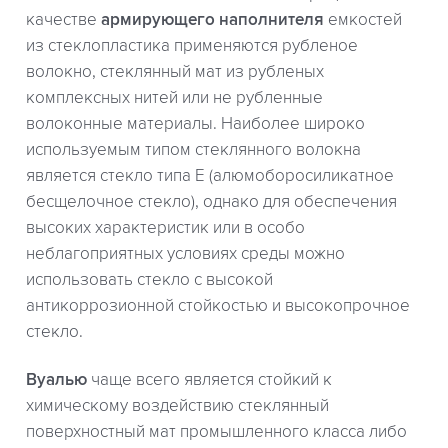
качестве
армирующего наполнителя
емкостей
из стеклопластика применяются рубленое
волокно, стеклянный мат из рубленых
комплексных нитей или не рубленные
волоконные материалы. Наиболее широко
используемым типом стеклянного волокна
является стекло типа Е (алюмоборосиликатное
бесщелочное стекло), однако для обеспечения
высоких характеристик или в особо
неблагоприятных условиях среды можно
использовать стекло с высокой
антикоррозионной стойкостью и высокопрочное
стекло.
Вуалью
чаще всего является стойкий к
химическому воздействию стеклянный
поверхностный мат промышленного класса либо