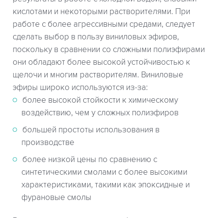
кислотами и некоторыми растворителями. При
работе с более агрессивными средами, следует
сделать выбор в пользу виниловых эфиров,
поскольку в сравнении со сложными полиэфирами
они обладают более высокой устойчивостью к
щелочи и многим растворителям. Виниловые
эфиры широко используются из-за:
более высокой стойкости к химическому
воздействию, чем у сложных полиэфиров
большей простоты использования в
производстве
более низкой цены по сравнению с
синтетическими смолами с более высокими
характеристиками, такими как эпоксидные и
фурановые смолы