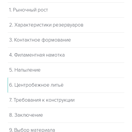
1. Рыночный рост
2. Характеристики резервуаров
3. Контактное формование
4. Филаментная намотка
5. Напыление
6. Центробежное литьё
7. Требования к конструкции
8. Заключение
9. Выбор материала