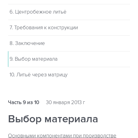
6. Центробежное литьё
7. Требования к конструкции
8. Заключение
9. Выбор материала
10. Литьё через матрицу
Часть 9 из 10
30 января 2013 г
Выбор материала
Основными компонентами при производстве