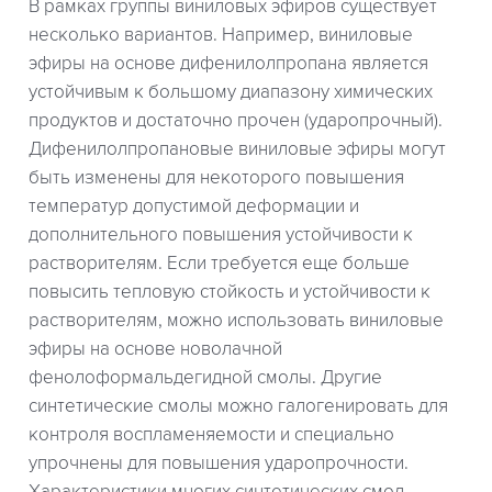
В рамках группы виниловых эфиров существует
несколько вариантов. Например, виниловые
эфиры на основе дифенилолпропана является
устойчивым к большому диапазону химических
продуктов и достаточно прочен (ударопрочный).
Дифенилолпропановые виниловые эфиры могут
быть изменены для некоторого повышения
температур допустимой деформации и
дополнительного повышения устойчивости к
растворителям. Если требуется еще больше
повысить тепловую стойкость и устойчивости к
растворителям, можно использовать виниловые
эфиры на основе новолачной
фенолоформальдегидной смолы. Другие
синтетические смолы можно галогенировать для
контроля воспламеняемости и специально
упрочнены для повышения ударопрочности.