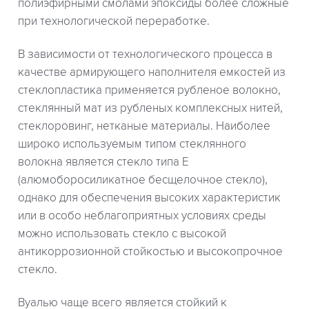
полиэфирными смолами эпоксиды более сложные
при технологической переработке.
В зависимости от технологического процесса в
качестве армирующего наполнителя емкостей из
стеклопластика применяется рубленое волокно,
стеклянный мат из рубленых комплексных нитей,
стеклоровинг, нетканые материалы. Наиболее
широко используемым типом стеклянного
волокна является стекло типа Е
(алюмоборосиликатное бесщелочное стекло),
однако для обеспечения высоких характеристик
или в особо неблагоприятных условиях среды
можно использовать стекло с высокой
антикоррозионной стойкостью и высокопрочное
стекло.
Вуалью чаще всего является стойкий к