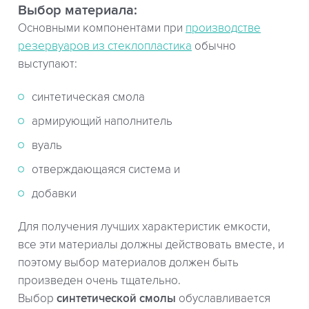
Выбор материала:
Основными компонентами при
производстве
резервуаров из стеклопластика
обычно
выступают:
синтетическая смола
армирующий наполнитель
вуаль
отверждающаяся система и
добавки
Для получения лучших характеристик емкости,
все эти материалы должны действовать вместе, и
поэтому выбор материалов должен быть
произведен очень тщательно.
Выбор
синтетической смолы
обуславливается