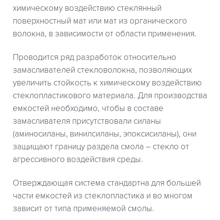
химическому воздействию стеклянный
поверхностный мат или мат из органического
волокна, в зависимости от области применения.
Проводится ряд разработок относительно
замасливателей стекловолокна, позволяющих
увеличить стойкость к химическому воздействию
стеклопластикового материала. Для производства
емкостей необходимо, чтобы в составе
замасливателя присутствовали силаны
(аминосиланы, винилсиланы, эпоксисиланы), они
защищают границу раздела смола – стекло от
агрессивного воздействия среды.
Отверждающая система стандартна для большей
части емкостей из стеклопластика и во многом
зависит от типа применяемой cмолы.