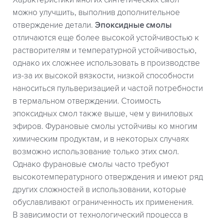
Характеристики многих синтетических смол
можно улучшить, выполнив дополнительное
отверждение детали.
Эпоксидные смолы
отличаются еще более высокой устойчивостью к
растворителям и температурной устойчивостью,
однако их сложнее использовать в производстве
из-за их высокой вязкости, низкой способности
наноситься пульверизацией и частой потребности
в термальном отверждении. Стоимость
эпоксидных смол также выше, чем у виниловых
эфиров. Фурановые смолы устойчивы ко многим
химическим продуктам, и в некоторых случаях
возможно использование только этих смол.
Однако фурановые смолы часто требуют
высокотемпературного отверждения и имеют ряд
других сложностей в использовании, которые
обуславливают ограниченность их применения.
В зависимости от технологический процесса в