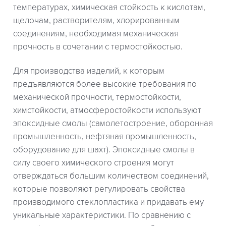
температурах, химическая стойкость к кислотам,
щелочам, растворителям, хлорированным
соединениям, необходимая механическая
прочность в сочетании с термостойкостью.
Для производства изделий, к которым
предъявляются более высокие требования по
механической прочности, термостойкости,
химстойкости, атмосферостойкости используют
эпоксидные смолы (самолетостроение, оборонная
промышленность, нефтяная промышленность,
оборудование для шахт). Эпоксидные смолы в
силу своего химического строения могут
отверждаться большим количеством соединений,
которые позволяют регулировать свойства
производимого стеклопластика и придавать ему
уникальные характеристики. По сравнению с