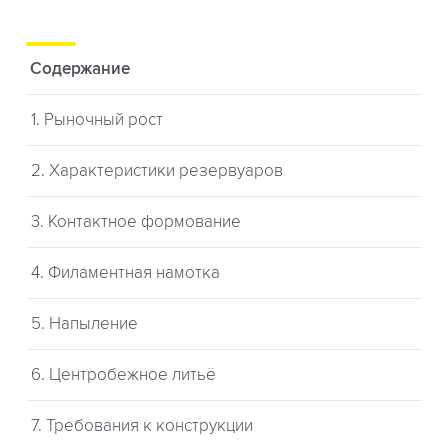
Содержание
1. Рыночный рост
2. Характеристики резервуаров
3. Контактное формование
4. Филаментная намотка
5. Напыление
6. Центробежное литьё
7. Требования к конструкции