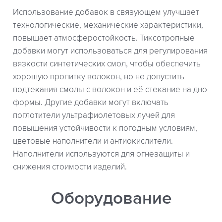
Использование добавок в связующем улучшает
технологические, механические характеристики,
повышает атмосферостойкость. Тиксотропные
добавки могут использоваться для регулирования
вязкости синтетических смол, чтобы обеспечить
хорошую пропитку волокон, но не допустить
подтекания смолы с волокон и её стекание на дно
формы. Другие добавки могут включать
поглотители ультрафиолетовых лучей для
повышения устойчивости к погодным условиям,
цветовые наполнители и антиокислители.
Наполнители используются для огнезащиты и
снижения стоимости изделий.
Оборудование