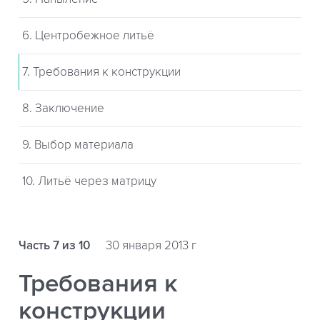
6. Центробежное литьё
7. Требования к конструкции
8. Заключение
9. Выбор материала
10. Литьё через матрицу
Часть 7 из 10
30 января 2013 г
Требования к
конструкции