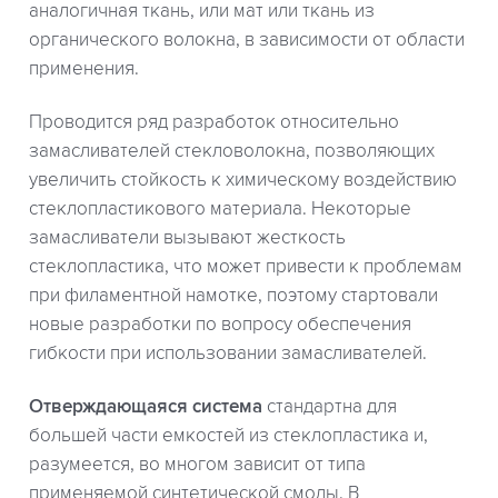
аналогичная ткань, или мат или ткань из
органического волокна, в зависимости от области
применения.
Проводится ряд разработок относительно
замасливателей стекловолокна, позволяющих
увеличить стойкость к химическому воздействию
стеклопластикового материала. Некоторые
замасливатели вызывают жесткость
стеклопластика, что может привести к проблемам
при филаментной намотке, поэтому стартовали
новые разработки по вопросу обеспечения
гибкости при использовании замасливателей.
Отверждающаяся система
стандартна для
большей части емкостей из стеклопластика и,
разумеется, во многом зависит от типа
применяемой синтетической смолы. В