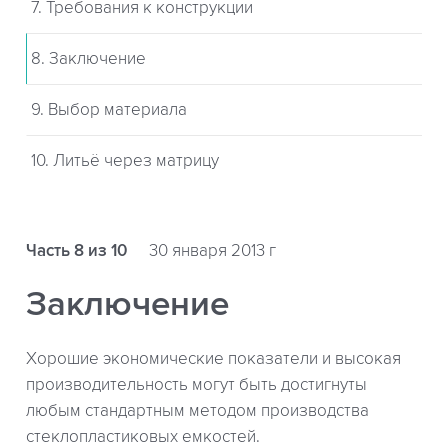
7. Требования к конструкции
8. Заключение
9. Выбор материала
10. Литьё через матрицу
Часть 8 из 10
30 января 2013 г
Заключение
Хорошие экономические показатели и высокая
производительность могут быть достигнуты
любым стандартным методом производства
стеклопластиковых емкостей.