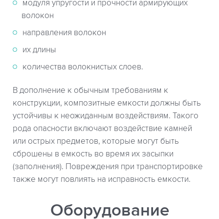
модуля упругости и прочности армирующих
волокон
направления волокон
их длины
количества волокнистых слоев.
В дополнение к обычным требованиям к
конструкции, композитные емкости должны быть
устойчивы к неожиданным воздействиям. Такого
рода опасности включают воздействие камней
или острых предметов, которые могут быть
сброшены в емкость во время их засыпки
(заполнения). Повреждения при транспортировке
также могут повлиять на исправность емкости.
Оборудование