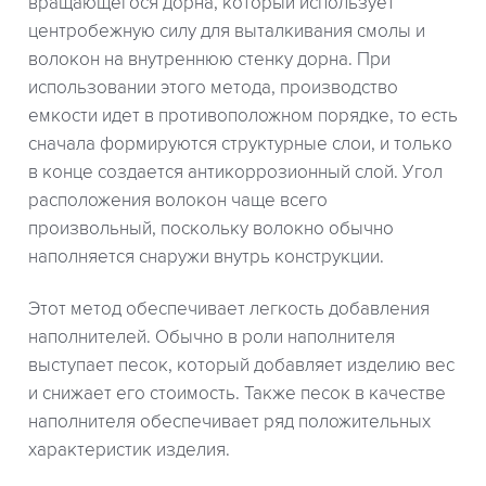
вращающегося дорна, который использует
центробежную силу для выталкивания смолы и
волокон на внутреннюю стенку дорна. При
использовании этого метода, производство
емкости идет в противоположном порядке, то есть
сначала формируются структурные слои, и только
в конце создается антикоррозионный слой. Угол
расположения волокон чаще всего
произвольный, поскольку волокно обычно
наполняется снаружи внутрь конструкции.
Этот метод обеспечивает легкость добавления
наполнителей. Обычно в роли наполнителя
выступает песок, который добавляет изделию вес
и снижает его стоимость. Также песок в качестве
наполнителя обеспечивает ряд положительных
характеристик изделия.