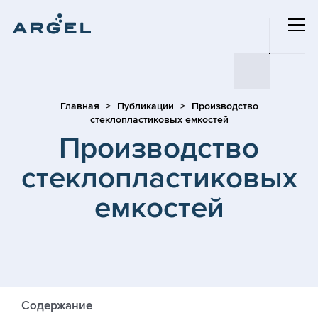
Главная
Публикации
Производство
стеклопластиковых емкостей
Производство
стеклопластиковых
емкостей
Содержание