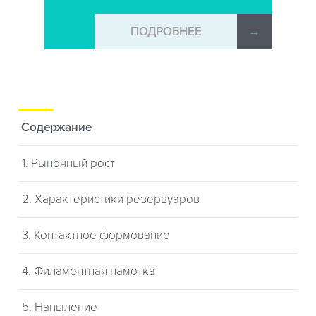
→
ПОДРОБНЕЕ
→
Содержание
1. Рыночный рост
2. Характеристики резервуаров
3. Контактное формование
4. Филаментная намотка
5. Напыление