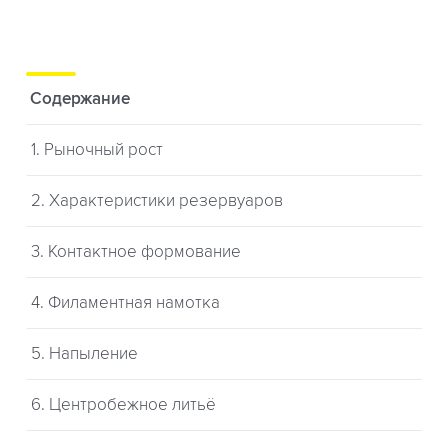
Содержание
1. Рыночный рост
2. Характеристики резервуаров
3. Контактное формование
4. Филаментная намотка
5. Напыление
6. Центробежное литьё