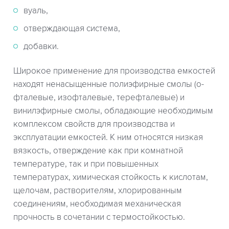
вуаль,
отверждающая система,
добавки.
Широкое применение для производства емкостей
находят ненасыщенные полиэфирные смолы (о-
фталевые, изофталевые, терефталевые) и
винилэфирные смолы, обладающие необходимым
комплексом свойств для производства и
эксплуатации емкостей. К ним относятся низкая
вязкость, отверждение как при комнатной
температуре, так и при повышенных
температурах, химическая стойкость к кислотам,
щелочам, растворителям, хлорированным
соединениям, необходимая механическая
прочность в сочетании с термостойкостью.