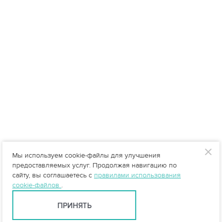
Мы используем cookie-файлы для улучшения
предоставляемых услуг. Продолжая навигацию по
сайту, вы соглашаетесь с
правилами использования
cookie-файлов
.
ПРИНЯТЬ