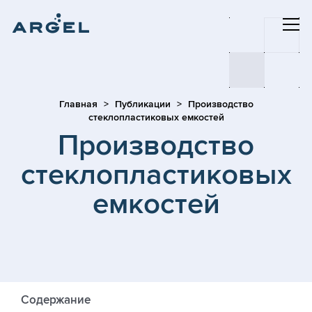
Главная
Публикации
Производство
стеклопластиковых емкостей
Производство
стеклопластиковых
емкостей
Содержание