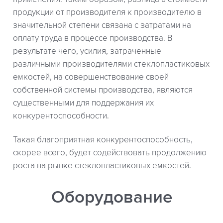
продукции от производителя к производителю в
значительной степени связана с затратами на
оплату труда в процессе производства. В
результате чего, усилия, затраченные
различными производителями стеклопластиковых
емкостей, на совершенствование своей
собственной системы производства, являются
существенными для поддержания их
конкурентоспособности.
Такая благоприятная конкурентоспособность,
скорее всего, будет содействовать продолжению
роста на рынке стеклопластиковых емкостей.
Оборудование