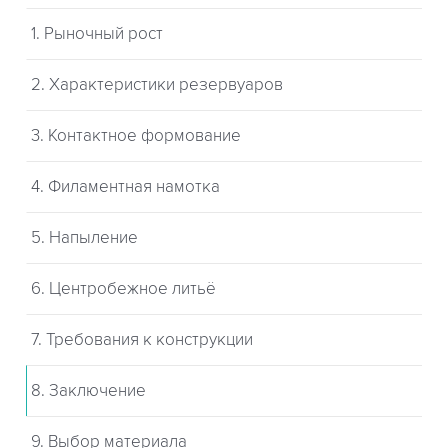
1. Рыночный рост
2. Характеристики резервуаров
3. Контактное формование
4. Филаментная намотка
5. Напыление
6. Центробежное литьё
7. Требования к конструкции
8. Заключение
9. Выбор материала