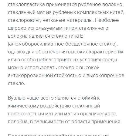
стеклопластика применяется рубленое волокно,
стеклянный мат из рубленых комплексных нитей,
стеклоровинг, нетканые материалы. Наиболее
широко используемым типом стеклянного
волокна является стекло типа Е
(алюмоборосиликатное бесщелочное стекло),
однако для обеспечения высоких характеристик
или в особо неблагоприятных условиях среды
можно использовать стекло с высокой
антикоррозионной стойкостью и высокопрочное
стекло.
Вуалью чаще всего является стойкий к
химическому воздействию стеклянный
поверхностный мат или мат из органического
волокна, в зависимости от области применения.