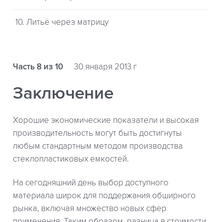
10. Литьё через матрицу
Часть 8 из 10
30 января 2013 г
Заключение
Хорошие экономические показатели и высокая
производительность могут быть достигнуты
любым стандартным методом производства
стеклопластиковых емкостей.
На сегодняшний день выбор доступного
материала широк для поддержания обширного
рынка, включая множество новых сфер
применения. Таким образом, разница в стоимости