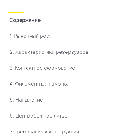
Содержание
1. Рыночный рост
2. Характеристики резервуаров
3. Контактное формование
4. Филаментная намотка
5. Напыление
6. Центробежное литьё
7. Требования к конструкции