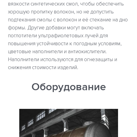
вязкости синтетических смол, чтобы обеспечить
хорошую пропитку волокон, но не допустить
подтекания смолы с волокон и её стекание на дно
формы. Другие добавки могут включать
поглотители ультрафиолетовых лучей для
повышения устойчивости к погодным условиям,
цветовые наполнители и антиокислители.
Наполнители используются для огнезащиты и
снижения стоимости изделий.
Оборудование