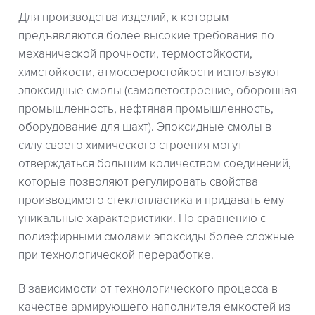
Для производства изделий, к которым
предъявляются более высокие требования по
механической прочности, термостойкости,
химстойкости, атмосферостойкости используют
эпоксидные смолы (самолетостроение, оборонная
промышленность, нефтяная промышленность,
оборудование для шахт). Эпоксидные смолы в
силу своего химического строения могут
отверждаться большим количеством соединений,
которые позволяют регулировать свойства
производимого стеклопластика и придавать ему
уникальные характеристики. По сравнению с
полиэфирными смолами эпоксиды более сложные
при технологической переработке.
В зависимости от технологического процесса в
качестве армирующего наполнителя емкостей из