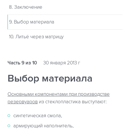
8. Заключение
9. Выбор материала
10. Литьё через матрицу
Часть 9 из 10
30 января 2013 г
Выбор материала
Основными компонентами при производстве
резервуаров
из стеклопластика выступают:
синтетическая смола,
армирующий наполнитель,